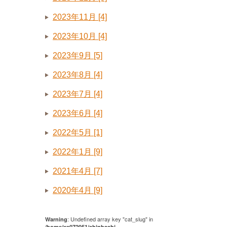
2023年11月 [4]
2023年10月 [4]
2023年9月 [5]
2023年8月 [4]
2023年7月 [4]
2023年6月 [4]
2022年5月 [1]
2022年1月 [9]
2021年4月 [7]
2020年4月 [9]
: Undefined array key "cat_slug" in
Warning
/home/xs072051/shinbashi-