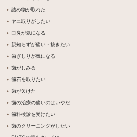
詰め物が取れた
ヤニ取りがしたい
口臭が気になる
親知らずが痛い・抜きたい
歯ぎしりが気になる
歯がしみる
歯石を取りたい
歯が欠けた
歯の治療の痛いのはいやだ
歯科検診を受けたい
歯のクリーニングがしたい