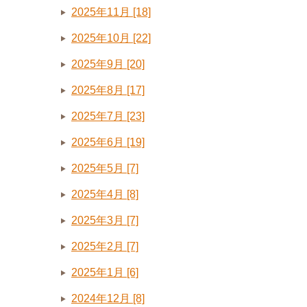
2025年11月 [18]
2025年10月 [22]
2025年9月 [20]
2025年8月 [17]
2025年7月 [23]
2025年6月 [19]
2025年5月 [7]
2025年4月 [8]
2025年3月 [7]
2025年2月 [7]
2025年1月 [6]
2024年12月 [8]