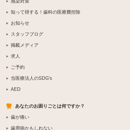
感染対策
知って得する！歯科の医療費控除
お知らせ
スタッフブログ
掲載メディア
求人
ご予約
当医療法人のSDG's
AED
あなたのお困りごとは何ですか？
歯が痛い
歯周病かもしれない