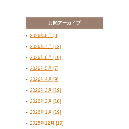
月間アーカイブ
2026年8月 [3]
2026年7月 [12]
2026年6月 [10]
2026年5月 [7]
2026年4月 [9]
2026年3月 [19]
2026年2月 [18]
2026年1月 [19]
2025年12月 [19]