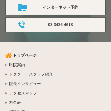
インターネット予約
03-3436-4618
トップページ
医院案内
ドクター・スタッフ紹介
院長インタビュー
アクセスマップ
料金表