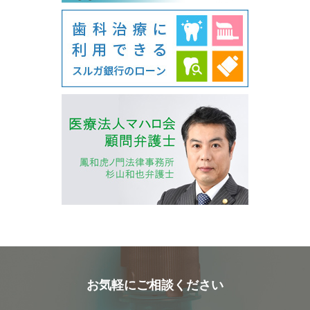
お気軽にご相談ください