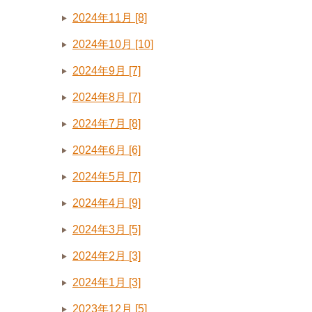
2024年11月 [8]
2024年10月 [10]
2024年9月 [7]
2024年8月 [7]
2024年7月 [8]
2024年6月 [6]
2024年5月 [7]
2024年4月 [9]
2024年3月 [5]
2024年2月 [3]
2024年1月 [3]
2023年12月 [5]