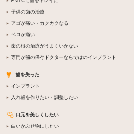
PMTCで歯をキレイに
子供の歯の治療
アゴが痛い・カクカクなる
ベロが痛い
歯の根の治療がうまくいかない
専門が歯の保存ドクターならではのインプラント
歯を失った
インプラント
入れ歯を作りたい・調整したい
口元を美しくしたい
白いかぶせ物にしたい