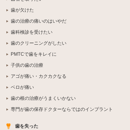
歯が欠けた
歯の治療の痛いのはいやだ
歯科検診を受けたい
歯のクリーニングがしたい
PMTCで歯をキレイに
子供の歯の治療
アゴが痛い・カクカクなる
ベロが痛い
歯の根の治療がうまくいかない
専門が歯の保存ドクターならではのインプラント
歯を失った