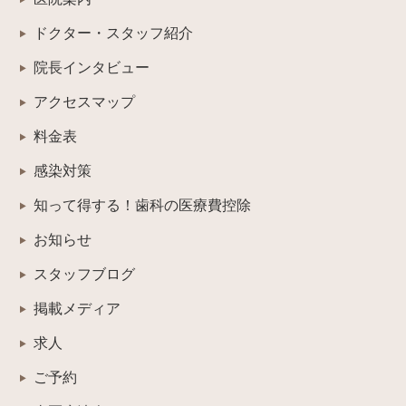
ドクター・スタッフ紹介
院長インタビュー
アクセスマップ
料金表
感染対策
知って得する！歯科の医療費控除
お知らせ
スタッフブログ
掲載メディア
求人
ご予約