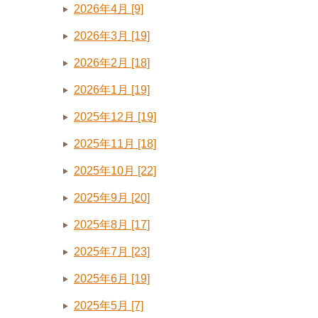
2026年4月 [9]
2026年3月 [19]
2026年2月 [18]
2026年1月 [19]
2025年12月 [19]
2025年11月 [18]
2025年10月 [22]
2025年9月 [20]
2025年8月 [17]
2025年7月 [23]
2025年6月 [19]
2025年5月 [7]