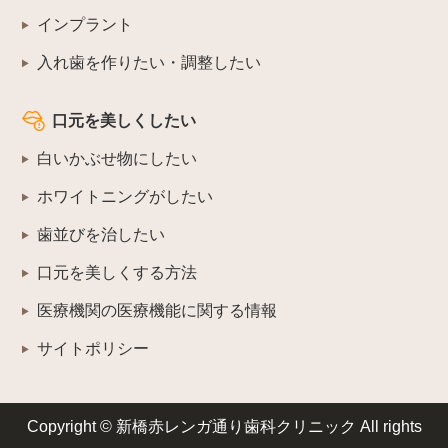
インプラント
入れ歯を作りたい・調整したい
口元を美しくしたい
白いかぶせ物にしたい
ホワイトニングがしたい
歯並びを治したい
口元を美しくする方法
医療機関の医療機能に関する情報
サイトポリシー
Copyright © 新橋赤レンガ通り歯科クリニック All rights