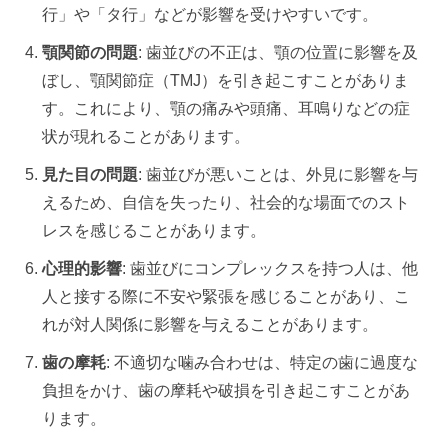
行」や「タ行」などが影響を受けやすいです。
顎関節の問題
: 歯並びの不正は、顎の位置に影響を及
ぼし、顎関節症（TMJ）を引き起こすことがありま
す。これにより、顎の痛みや頭痛、耳鳴りなどの症
状が現れることがあります。
見た目の問題
: 歯並びが悪いことは、外見に影響を与
えるため、自信を失ったり、社会的な場面でのスト
レスを感じることがあります。
心理的影響
: 歯並びにコンプレックスを持つ人は、他
人と接する際に不安や緊張を感じることがあり、こ
れが対人関係に影響を与えることがあります。
歯の摩耗
: 不適切な噛み合わせは、特定の歯に過度な
負担をかけ、歯の摩耗や破損を引き起こすことがあ
ります。