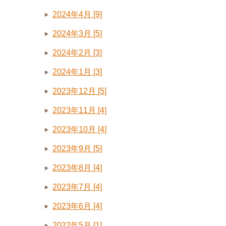
2024年4月 [9]
2024年3月 [5]
2024年2月 [3]
2024年1月 [3]
2023年12月 [5]
2023年11月 [4]
2023年10月 [4]
2023年9月 [5]
2023年8月 [4]
2023年7月 [4]
2023年6月 [4]
2022年5月 [1]