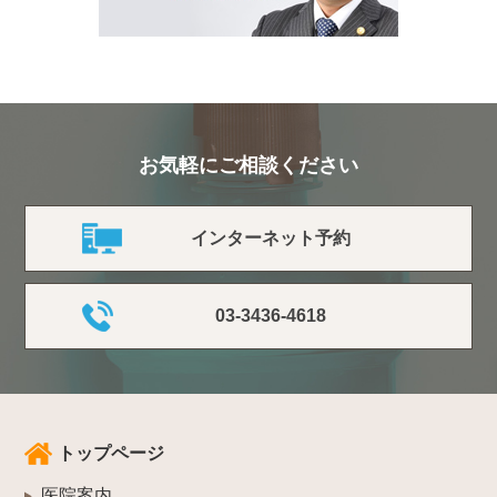
お気軽にご相談ください
インターネット予約
03-3436-4618
トップページ
医院案内