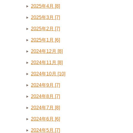
2025年4月 [8]
2025年3月 [7]
2025年2月 [7]
2025年1月 [6]
2024年12月 [8]
2024年11月 [8]
2024年10月 [10]
2024年9月 [7]
2024年8月 [7]
2024年7月 [8]
2024年6月 [6]
2024年5月 [7]