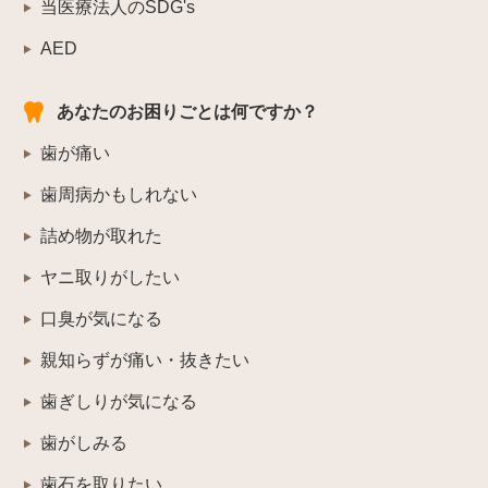
当医療法人のSDG's
AED
あなたのお困りごとは何ですか？
歯が痛い
歯周病かもしれない
詰め物が取れた
ヤニ取りがしたい
口臭が気になる
親知らずが痛い・抜きたい
歯ぎしりが気になる
歯がしみる
歯石を取りたい