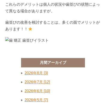
これらのデメリットは個人の状況や歯並びの状態によっ
て異なる場合がありますが、
歯並びの改善を検討することは、多くの面でメリットが
あります！！
月間アーカイブ
2026年8月 [3]
2026年7月 [12]
2026年6月 [10]
2026年5月 [7]