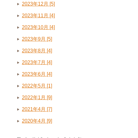
2023年12月 [5]
2023年11月 [4]
2023年10月 [4]
2023年9月 [5]
2023年8月 [4]
2023年7月 [4]
2023年6月 [4]
2022年5月 [1]
2022年1月 [9]
2021年4月 [7]
2020年4月 [9]