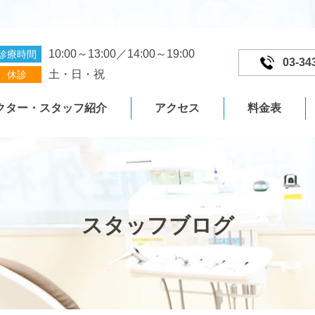
10:00～13:00／14:00～19:00
診療時間
03-34
土・日・祝
休診
クター・スタッフ紹介
アクセス
料金表
スタッフブログ