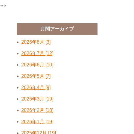
ック
月間アーカイブ
2026年8月 [3]
2026年7月 [12]
2026年6月 [10]
2026年5月 [7]
2026年4月 [9]
2026年3月 [19]
2026年2月 [18]
2026年1月 [19]
2025年12月 [19]