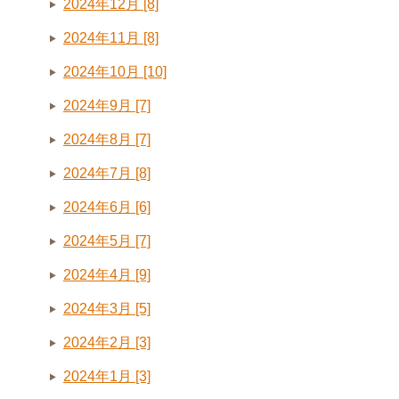
2024年12月 [8]
2024年11月 [8]
2024年10月 [10]
2024年9月 [7]
2024年8月 [7]
2024年7月 [8]
2024年6月 [6]
2024年5月 [7]
2024年4月 [9]
2024年3月 [5]
2024年2月 [3]
2024年1月 [3]