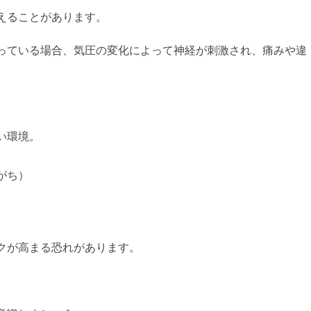
えることがあります。
っている場合、気圧の変化によって神経が刺激され、痛みや違
い環境。
がち）
クが高まる恐れがあります。