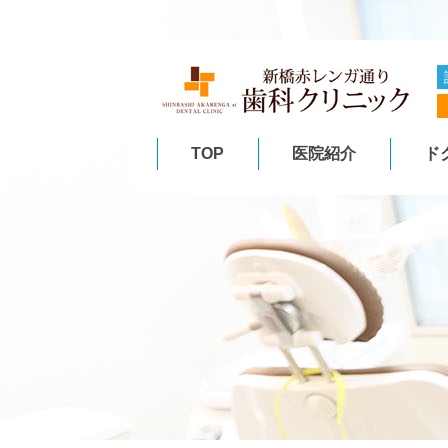
TOP
医院紹介
ド