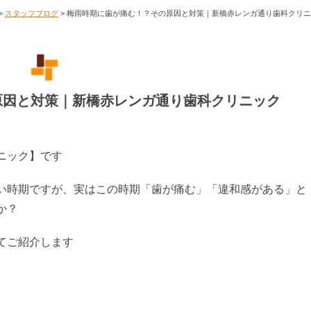
>
スタッフブログ
>
梅雨時期に歯が痛む！？その原因と対策｜新橋赤レンガ通り歯科クリニ
原因と対策｜新橋赤レンガ通り歯科クリニック
ニック】です
い時期ですが、実はこの時期「歯が痛む」「違和感がある」と
か？
てご紹介します