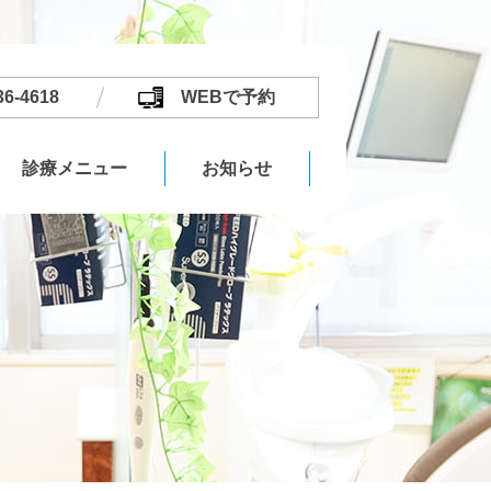
36-4618
WEBで予約
診療メニュー
お知らせ