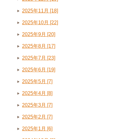
2025年11月 [18]
2025年10月 [22]
2025年9月 [20]
2025年8月 [17]
2025年7月 [23]
2025年6月 [19]
2025年5月 [7]
2025年4月 [8]
2025年3月 [7]
2025年2月 [7]
2025年1月 [6]