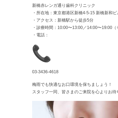
新橋赤レンガ通り歯科クリニック
・所在地：東京都港区新橋4-5-15 新橋新和ビ
・アクセス：新橋駅から徒歩5分
・診療時間：10:00〜13:00／14:00〜19
・電話：
03-3436-4618
梅雨でも快適なお口環境を保ちましょう！
スタッフ一同、皆さまのご来院を心よりお待