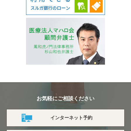
お気軽にご相談ください
インターネット予約