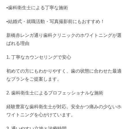
•歯科衛生士による丁寧な施術
•結婚式・就職活動・写真撮影前にもおすすめ！
新橋赤レンガ通り歯科クリニックのホワイトニングが選
ばれる理由
1. 丁寧なカウンセリングで安心
初めての方にもわかりやすく、歯の状態に合わせた最適
なプランをご提案します。
2. 歯科衛生士によるプロフェッショナルな施術
経験豊富な歯科衛生士が対応。安全かつ痛みの少ないホ
ワイトニングを心がけています。
3. 通いやすい立地と診療時間