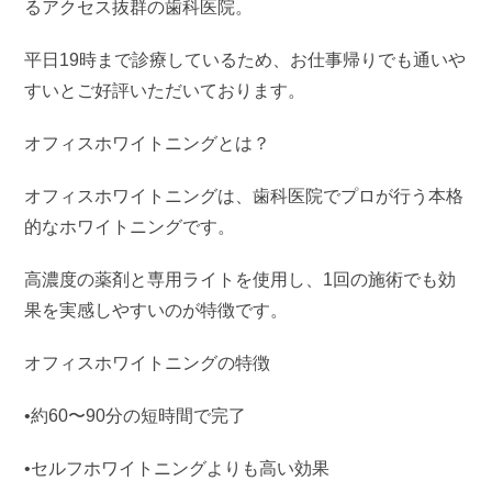
るアクセス抜群の歯科医院。
平日19時まで診療しているため、お仕事帰りでも通いや
すいとご好評いただいております。
オフィスホワイトニングとは？
オフィスホワイトニングは、歯科医院でプロが行う本格
的なホワイトニングです。
高濃度の薬剤と専用ライトを使用し、1回の施術でも効
果を実感しやすいのが特徴です。
オフィスホワイトニングの特徴
•約60〜90分の短時間で完了
•セルフホワイトニングよりも高い効果