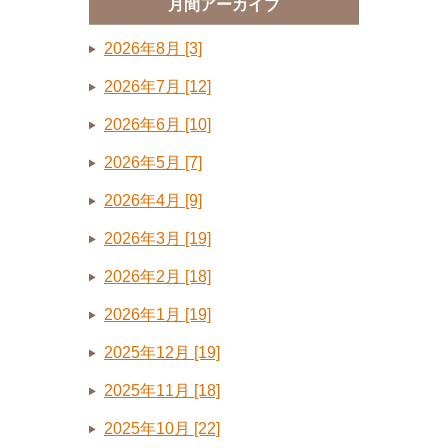
月間アーカイブ
2026年8月 [3]
2026年7月 [12]
2026年6月 [10]
2026年5月 [7]
2026年4月 [9]
2026年3月 [19]
2026年2月 [18]
2026年1月 [19]
2025年12月 [19]
2025年11月 [18]
2025年10月 [22]