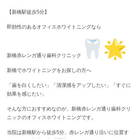
【新橋駅徒歩5分】
即効性のあるオフィスホワイトニングなら
新橋赤レンガ通り歯科クリニック
新橋でホワイトニングをお探しの方へ
「歯を白くしたい」「清潔感をアップしたい」「すぐに
効果を感じたい」
そんな方におすすめなのが、新橋赤レンガ通り歯科クリ
ニックのオフィスホワイトニングです。
当院は新橋駅から徒歩5分、赤レンガ通り沿いに位置す