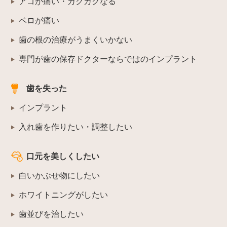
アゴが痛い・カクカクなる
ベロが痛い
歯の根の治療がうまくいかない
専門が歯の保存ドクターならではのインプラント
歯を失った
インプラント
入れ歯を作りたい・調整したい
口元を美しくしたい
白いかぶせ物にしたい
ホワイトニングがしたい
歯並びを治したい