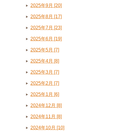
2025年9月 [20]
2025年8月 [17]
2025年7月 [23]
2025年6月 [19]
2025年5月 [7]
2025年4月 [8]
2025年3月 [7]
2025年2月 [7]
2025年1月 [6]
2024年12月 [8]
2024年11月 [8]
2024年10月 [10]