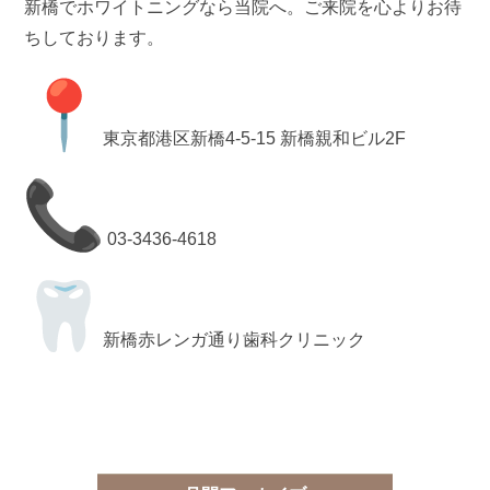
新橋でホワイトニングなら当院へ。ご来院を心よりお待
ちしております。
東京都港区新橋4-5-15 新橋親和ビル2F
03-3436-4618
新橋赤レンガ通り歯科クリニック