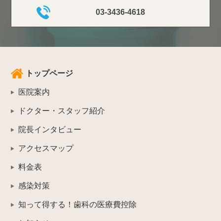
03-3436-4618
トップページ
医院案内
ドクター・スタッフ紹介
院長インタビュー
アクセスマップ
料金表
感染対策
知って得する！歯科の医療費控除