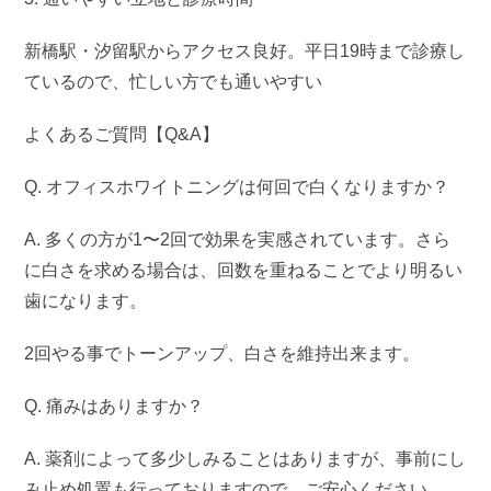
新橋駅・汐留駅からアクセス良好。平日19時まで診療し
ているので、忙しい方でも通いやすい
よくあるご質問【Q&A】
Q. オフィスホワイトニングは何回で白くなりますか？
A. 多くの方が1〜2回で効果を実感されています。さら
に白さを求める場合は、回数を重ねることでより明るい
歯になります。
2回やる事でトーンアップ、白さを維持出来ます。
Q. 痛みはありますか？
A. 薬剤によって多少しみることはありますが、事前にし
み止め処置も行っておりますので、ご安心ください。