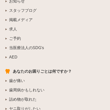
お知らせ
スタッフブログ
掲載メディア
求人
ご予約
当医療法人のSDG's
AED
あなたのお困りごとは何ですか？
歯が痛い
歯周病かもしれない
詰め物が取れた
ヤニ取りがしたい