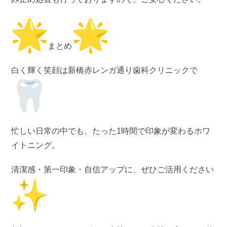
まとめ
白く輝く笑顔は新橋赤レンガ通り歯科クリニックで
忙しい日常の中でも、たった1時間で印象が変わるホワ
イトニング。
清潔感・第一印象・自信アップに、ぜひご活用ください