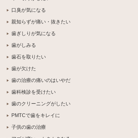
口臭が気になる
親知らずが痛い・抜きたい
歯ぎしりが気になる
歯がしみる
歯石を取りたい
歯が欠けた
歯の治療の痛いのはいやだ
歯科検診を受けたい
歯のクリーニングがしたい
PMTCで歯をキレイに
子供の歯の治療