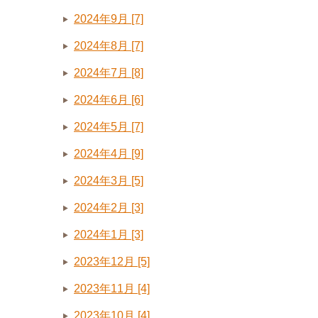
2024年9月 [7]
2024年8月 [7]
2024年7月 [8]
2024年6月 [6]
2024年5月 [7]
2024年4月 [9]
2024年3月 [5]
2024年2月 [3]
2024年1月 [3]
2023年12月 [5]
2023年11月 [4]
2023年10月 [4]