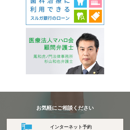
お気軽にご相談ください
インターネット予約