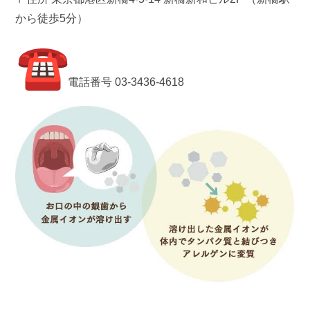
から徒歩5分）
電話番号 03-3436-4618