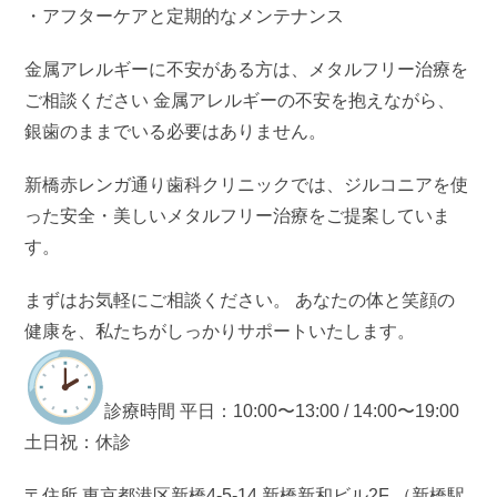
・アフターケアと定期的なメンテナンス
金属アレルギーに不安がある方は、メタルフリー治療を
ご相談ください 金属アレルギーの不安を抱えながら、
銀歯のままでいる必要はありません。
新橋赤レンガ通り歯科クリニックでは、ジルコニアを使
った安全・美しいメタルフリー治療をご提案していま
す。
まずはお気軽にご相談ください。 あなたの体と笑顔の
健康を、私たちがしっかりサポートいたします。
診療時間 平日：10:00〜13:00 / 14:00〜19:00
土日祝：休診
〒住所 東京都港区新橋4-5-14 新橋新和ビル2F （新橋駅