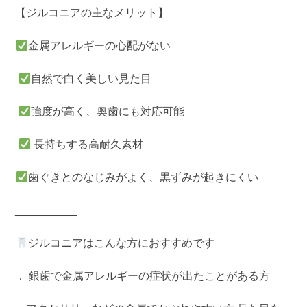
【ジルコニアの主なメリット】
金属アレルギーの心配がない
自然で白く美しい見た目
強度が高く、奥歯にも対応可能
長持ちする高耐久素材
歯ぐきとのなじみがよく、黒ずみが起きにくい
__________
ジルコニアはこんな方におすすめです
． 銀歯で金属アレルギーの症状が出たことがある方