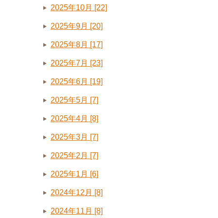
2025年10月 [22]
2025年9月 [20]
2025年8月 [17]
2025年7月 [23]
2025年6月 [19]
2025年5月 [7]
2025年4月 [8]
2025年3月 [7]
2025年2月 [7]
2025年1月 [6]
2024年12月 [8]
2024年11月 [8]