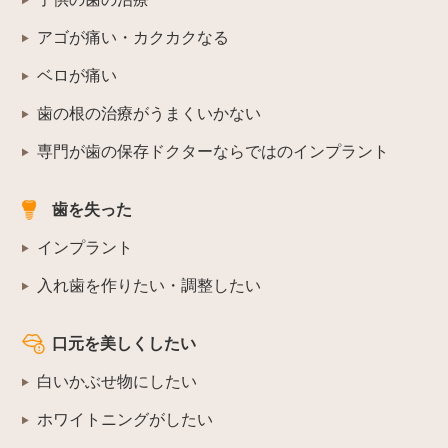
アゴが痛い・カクカクなる
ベロが痛い
歯の根の治療がうまくいかない
専門が歯の保存ドクターならではのインプラント
歯を失った
インプラント
入れ歯を作りたい・調整したい
口元を美しくしたい
白いかぶせ物にしたい
ホワイトニングがしたい