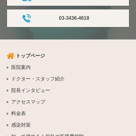
03-3436-4618
トップページ
医院案内
ドクター・スタッフ紹介
院長インタビュー
アクセスマップ
料金表
感染対策