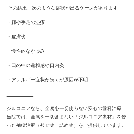
その結果、次のような症状が出るケースがあります
・顔や手足の湿疹
・皮膚炎
・慢性的なかゆみ
・口の中の違和感や口内炎
・アレルギー症状が続くが原因が不明
__________
ジルコニアなら、金属を一切使わない安心の歯科治療
当院では、金属を一切含まない「ジルコニア素材」を使
った補綴治療（被せ物・詰め物）をご提供しています。