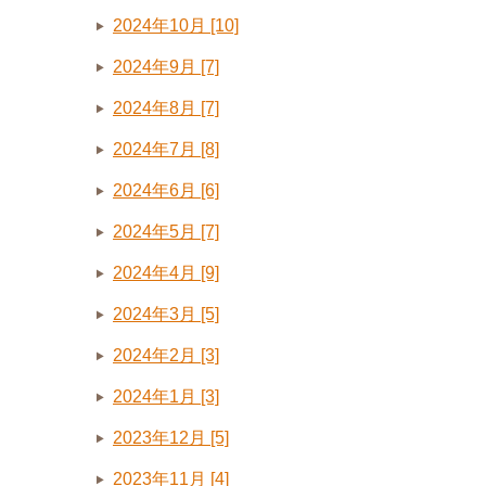
2024年10月 [10]
2024年9月 [7]
2024年8月 [7]
2024年7月 [8]
2024年6月 [6]
2024年5月 [7]
2024年4月 [9]
2024年3月 [5]
2024年2月 [3]
2024年1月 [3]
2023年12月 [5]
2023年11月 [4]