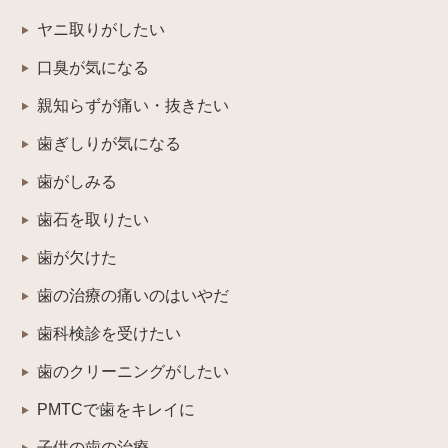
ヤニ取りがしたい
口臭が気になる
親知らずが痛い・抜きたい
歯ぎしりが気になる
歯がしみる
歯石を取りたい
歯が欠けた
歯の治療の痛いのはいやだ
歯科検診を受けたい
歯のクリーニングがしたい
PMTCで歯をキレイに
子供の歯の治療