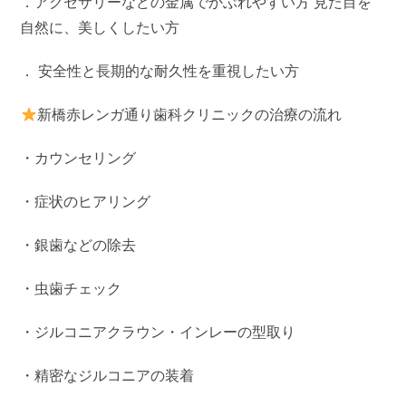
．アクセサリーなどの金属でかぶれやすい方 見た目を
自然に、美しくしたい方
． 安全性と長期的な耐久性を重視したい方
新橋赤レンガ通り歯科クリニックの治療の流れ
・カウンセリング
・症状のヒアリング
・銀歯などの除去
・虫歯チェック
・ジルコニアクラウン・インレーの型取り
・精密なジルコニアの装着