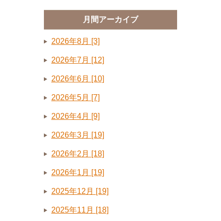
月間アーカイブ
2026年8月 [3]
2026年7月 [12]
2026年6月 [10]
2026年5月 [7]
2026年4月 [9]
2026年3月 [19]
2026年2月 [18]
2026年1月 [19]
2025年12月 [19]
2025年11月 [18]