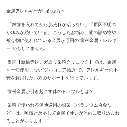
金属アレルギーが心配な方へ
「銀歯を入れてから肌荒れが治らない」「原因不明の
かゆみが続いている」 こうしたお悩み、歯の詰め物や
被せ物に使われている金属が原因の“歯科金属アレルギ
ー”かもしれません。
当院【新橋赤レンガ通り歯科クリニック】では、金属
を一切使用しない“ジルコニア治療”で、アレルギーの不
安を解消したい方のサポートを行っています。
歯科金属が引き起こす体のトラブルとは？
歯科で使われる保険適用の銀歯（パラジウム合金な
ど）は、唾液と反応して金属イオンが体内に取り込まれ
ることがあります。