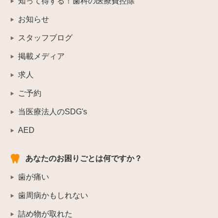
知って得する！歯科の医療費控除
お知らせ
スタッフブログ
掲載メディア
求人
ご予約
当医療法人のSDG's
AED
あなたのお困りごとは何ですか？
歯が痛い
歯周病かもしれない
詰め物が取れた