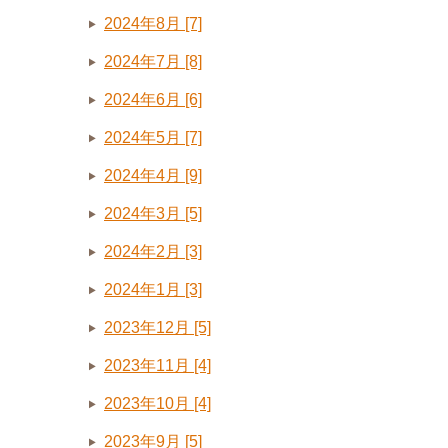
2024年8月 [7]
2024年7月 [8]
2024年6月 [6]
2024年5月 [7]
2024年4月 [9]
2024年3月 [5]
2024年2月 [3]
2024年1月 [3]
2023年12月 [5]
2023年11月 [4]
2023年10月 [4]
2023年9月 [5]