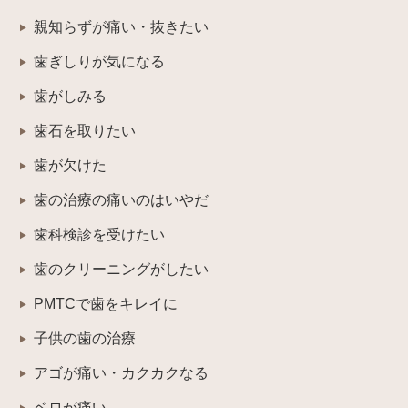
親知らずが痛い・抜きたい
歯ぎしりが気になる
歯がしみる
歯石を取りたい
歯が欠けた
歯の治療の痛いのはいやだ
歯科検診を受けたい
歯のクリーニングがしたい
PMTCで歯をキレイに
子供の歯の治療
アゴが痛い・カクカクなる
ベロが痛い