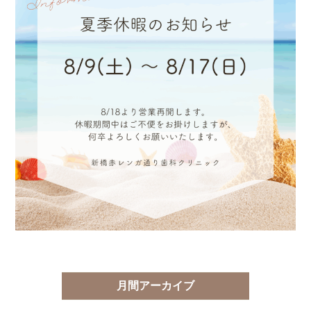
月間アーカイブ