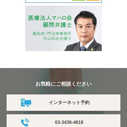
お気軽にご相談ください
インターネット予約
03-3436-4618