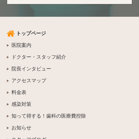
トップページ
医院案内
ドクター・スタッフ紹介
院長インタビュー
アクセスマップ
料金表
感染対策
知って得する！歯科の医療費控除
お知らせ