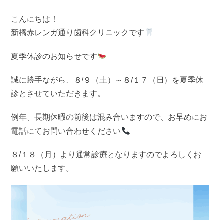
こんにちは！
新橋赤レンガ通り歯科クリニックです
夏季休診のお知らせです
誠に勝手ながら、８/９（土）～８/１７（日）を夏季休
診とさせていただきます。
例年、長期休暇の前後は混み合いますので、お早めにお
電話にてお問い合わせください
８/１８（月）より通常診療となりますのでよろしくお
願いいたします。