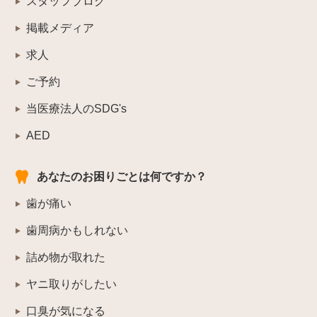
スタッフブログ
掲載メディア
求人
ご予約
当医療法人のSDG's
AED
あなたのお困りごとは何ですか？
歯が痛い
歯周病かもしれない
詰め物が取れた
ヤニ取りがしたい
口臭が気になる