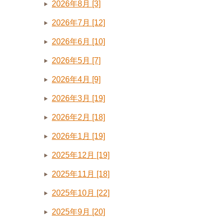
2026年8月 [3]
2026年7月 [12]
2026年6月 [10]
2026年5月 [7]
2026年4月 [9]
2026年3月 [19]
2026年2月 [18]
2026年1月 [19]
2025年12月 [19]
2025年11月 [18]
2025年10月 [22]
2025年9月 [20]