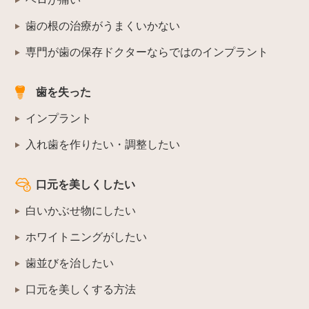
歯の根の治療がうまくいかない
専門が歯の保存ドクターならではのインプラント
歯を失った
インプラント
入れ歯を作りたい・調整したい
口元を美しくしたい
白いかぶせ物にしたい
ホワイトニングがしたい
歯並びを治したい
口元を美しくする方法