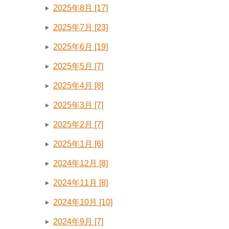
2025年8月 [17]
2025年7月 [23]
2025年6月 [19]
2025年5月 [7]
2025年4月 [8]
2025年3月 [7]
2025年2月 [7]
2025年1月 [6]
2024年12月 [8]
2024年11月 [8]
2024年10月 [10]
2024年9月 [7]