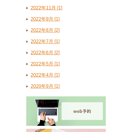
2022年11月 [1]
2022年9月 [1]
2022年8月 [2]
2022年7月 [1]
2022年6月 [2]
2022年5月 [1]
2022年4月 [1]
2020年9月 [1]