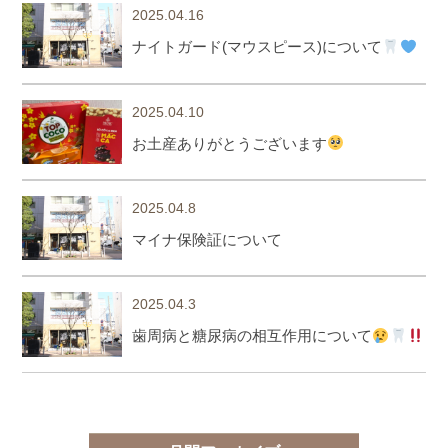
2025.04.16
ナイトガード(マウスピース)について
2025.04.10
お土産ありがとうございます
2025.04.8
マイナ保険証について
2025.04.3
歯周病と糖尿病の相互作用について