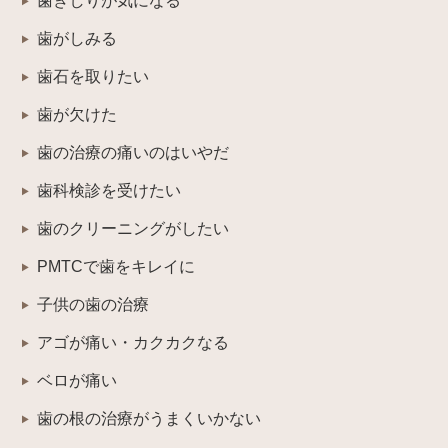
歯ぎしりが気になる
歯がしみる
歯石を取りたい
歯が欠けた
歯の治療の痛いのはいやだ
歯科検診を受けたい
歯のクリーニングがしたい
PMTCで歯をキレイに
子供の歯の治療
アゴが痛い・カクカクなる
ベロが痛い
歯の根の治療がうまくいかない