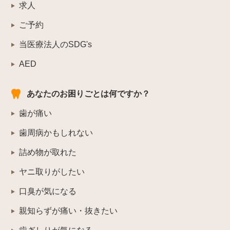
求人
ご予約
当医療法人のSDG's
AED
あなたのお困りごとは何ですか？
歯が痛い
歯周病かもしれない
詰め物が取れた
ヤニ取りがしたい
口臭が気になる
親知らずが痛い・抜きたい