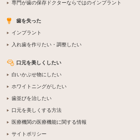
専門が歯の保存ドクターならではのインプラント
歯を失った
インプラント
入れ歯を作りたい・調整したい
口元を美しくしたい
白いかぶせ物にしたい
ホワイトニングがしたい
歯並びを治したい
口元を美しくする方法
医療機関の医療機能に関する情報
サイトポリシー