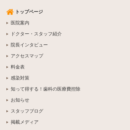
トップページ
医院案内
ドクター・スタッフ紹介
院長インタビュー
アクセスマップ
料金表
感染対策
知って得する！歯科の医療費控除
お知らせ
スタッフブログ
掲載メディア