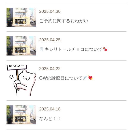
2025.04.30
ご予約に関するおねがい
2025.04.25
キシリトールチョコについて
2025.04.22
GWの診療日について
2025.04.18
なんと！！