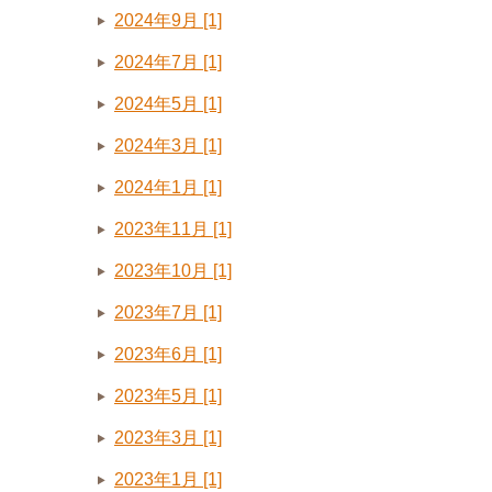
2024年9月 [1]
2024年7月 [1]
2024年5月 [1]
2024年3月 [1]
2024年1月 [1]
2023年11月 [1]
2023年10月 [1]
2023年7月 [1]
2023年6月 [1]
2023年5月 [1]
2023年3月 [1]
2023年1月 [1]