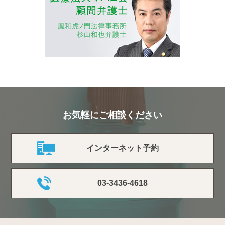
お気軽にご相談ください
インターネット予約
03-3436-4618