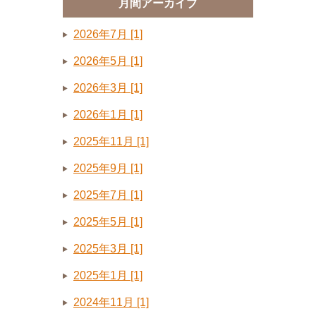
月間アーカイブ
2026年7月 [1]
2026年5月 [1]
2026年3月 [1]
2026年1月 [1]
2025年11月 [1]
2025年9月 [1]
2025年7月 [1]
2025年5月 [1]
2025年3月 [1]
2025年1月 [1]
2024年11月 [1]