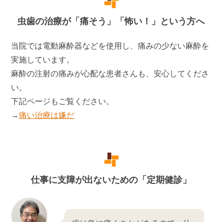
虫歯の治療が「痛そう」「怖い！」という方へ
当院では電動麻酔器などを使用し、痛みの少ない麻酔を
実施しています。
麻酔の注射の痛みが心配な患者さんも、安心してくださ
い。
下記ページもご覧ください。
→
痛い治療は嫌だ
仕事に支障が出ないための「定期健診」