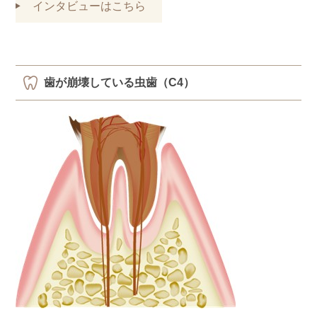
インタビューはこちら
歯が崩壊している虫歯（C4）