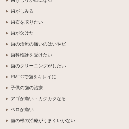
歯ぎしりが気になる
歯がしみる
歯石を取りたい
歯が欠けた
歯の治療の痛いのはいやだ
歯科検診を受けたい
歯のクリーニングがしたい
PMTCで歯をキレイに
子供の歯の治療
アゴが痛い・カクカクなる
ベロが痛い
歯の根の治療がうまくいかない