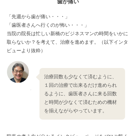
歯が痛い
「先週から歯が痛い・・・」
「歯医者さんへ行くのが怖い・・・」
当院の院長は忙しい新橋のビジネスマンの時間をいかに
取らないか？を考えて、治療を進めます。（以下インタ
ビューより抜粋）
治療回数も少なくて済むように、
１回の治療で出来るだけ進められ
るように、歯医者さんに来る回数
と時間が少なくて済むための機材
を揃えながらやっています。