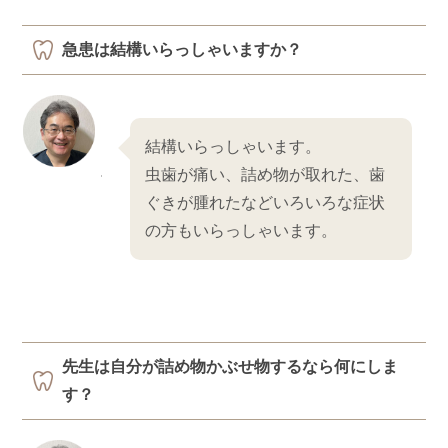
急患は結構いらっしゃいますか？
結構いらっしゃいます。
虫歯が痛い、詰め物が取れた、歯
ぐきが腫れたなどいろいろな症状
の方もいらっしゃいます。
先生は自分が詰め物かぶせ物するなら何にしま
す？