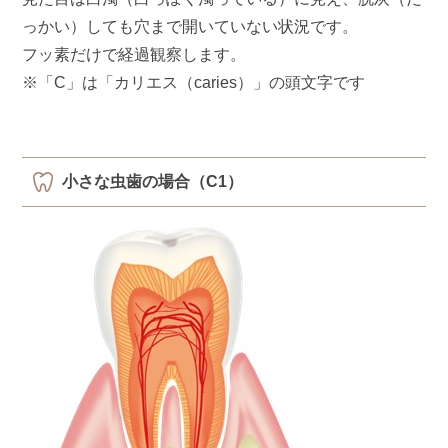
っかい）しても穴まで開いていない状況です。
フッ素だけで経過観察します。
※「C」は「カリエス（caries）」の頭文字です
小さな虫歯の場合（C1）