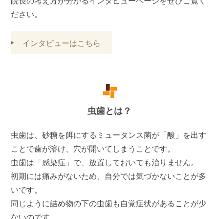
院長の考え方が分かるインタビューページをぜひご覧く
ださい。
インタビューはこちら
虫歯とは？
虫歯は、砂糖を餌にするミュータンス菌が「酸」を出す
ことで歯が溶け、穴が開いてしまうことです。
虫歯は「感染症」で、放置しておいても治りません。
初期には痛みがないため、自分では気づかないことが多
いです。
同じように詰め物の下の虫歯も自覚症状があることが少
ないのです。