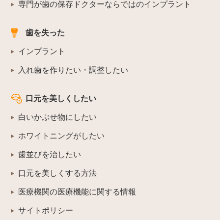
専門が歯の保存ドクターならではのインプラント
歯を失った
インプラント
入れ歯を作りたい・調整したい
口元を美しくしたい
白いかぶせ物にしたい
ホワイトニングがしたい
歯並びを治したい
口元を美しくする方法
医療機関の医療機能に関する情報
サイトポリシー