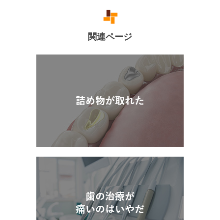
関連ページ