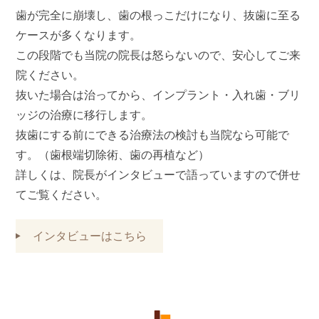
歯が完全に崩壊し、歯の根っこだけになり、抜歯に至る
ケースが多くなります。
この段階でも当院の院長は怒らないので、安心してご来
院ください。
抜いた場合は治ってから、インプラント・入れ歯・ブリ
ッジの治療に移行します。
抜歯にする前にできる治療法の検討も当院なら可能で
す。（歯根端切除術、歯の再植など）
詳しくは、院長がインタビューで語っていますので併せ
てご覧ください。
インタビューはこちら