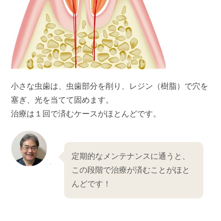
小さな虫歯は、虫歯部分を削り、レジン（樹脂）で穴を
塞ぎ、光を当てて固めます。
治療は１回で済むケースがほとんどです。
定期的なメンテナンスに通うと、
この段階で治療が済むことがほと
んどです！