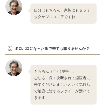
自分はもちろん、家族にもセラミ
ックかジルコニアですね。
ボロボロになった歯で来ても怒りませんか？
もちろん（^^)（即答）。
むしろ、良く決断されて歯医者に
来てくださいましたという気持ち
で治療に対するファイトが湧いて
きます。