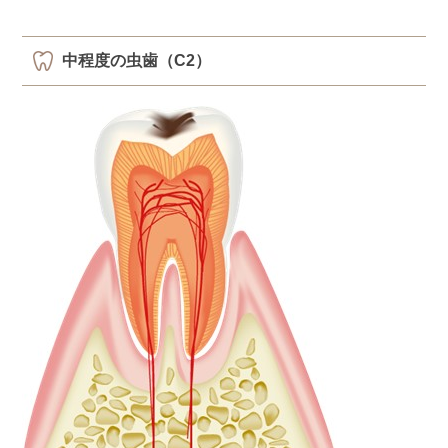
中程度の虫歯（C2）