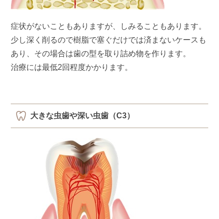
症状がないこともありますが、しみることもあります。
少し深く削るので樹脂で塞ぐだけでは済まないケースも
あり、その場合は歯の型を取り詰め物を作ります。
治療には最低2回程度かかります。
大きな虫歯や深い虫歯（C3）