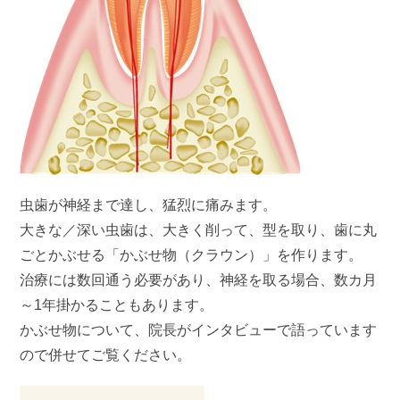
虫歯が神経まで達し、猛烈に痛みます。
大きな／深い虫歯は、大きく削って、型を取り、歯に丸
ごとかぶせる「かぶせ物（クラウン）」を作ります。
治療には数回通う必要があり、神経を取る場合、数カ月
～1年掛かることもあります。
かぶせ物について、院長がインタビューで語っています
ので併せてご覧ください。