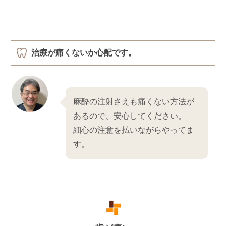
治療が痛くないか心配です。
麻酔の注射さえも痛くない方法が
あるので、安心してください。
細心の注意を払いながらやってま
す。