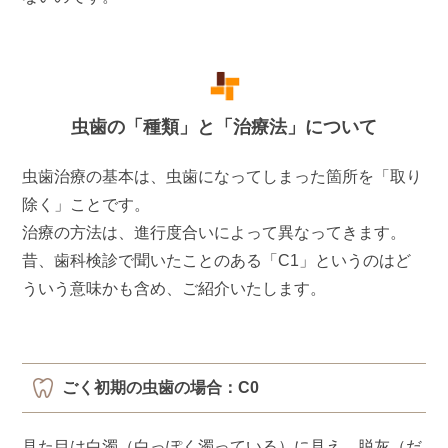
虫歯の「種類」と「治療法」について
虫歯治療の基本は、虫歯になってしまった箇所を「取り
除く」ことです。
治療の方法は、進行度合いによって異なってきます。
昔、歯科検診で聞いたことのある「C1」というのはど
ういう意味かも含め、ご紹介いたします。
ごく初期の虫歯の場合：C0
見た目は白濁（白っぽく濁っている）に見え、脱灰（だ