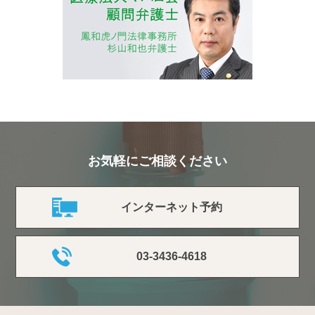
お気軽にご相談ください
インターネット予約
03-3436-4618