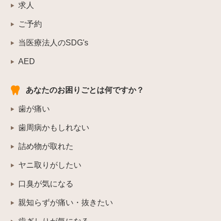
求人
ご予約
当医療法人のSDG's
AED
あなたのお困りごとは何ですか？
歯が痛い
歯周病かもしれない
詰め物が取れた
ヤニ取りがしたい
口臭が気になる
親知らずが痛い・抜きたい