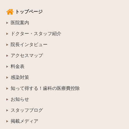
トップページ
医院案内
ドクター・スタッフ紹介
院長インタビュー
アクセスマップ
料金表
感染対策
知って得する！歯科の医療費控除
お知らせ
スタッフブログ
掲載メディア