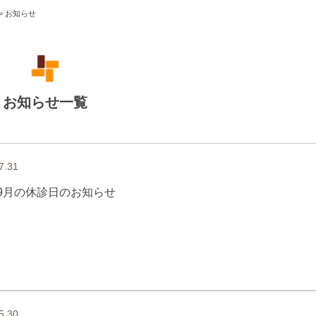
>
お知らせ
お知らせ一覧
7.31
9月の休診日のお知らせ
5.30