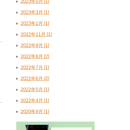
2023年5月 [1]
2023年3月 [1]
2023年1月 [1]
2022年11月 [1]
2022年9月 [1]
2022年8月 [2]
2022年7月 [1]
2022年6月 [2]
2022年5月 [1]
2022年4月 [1]
2020年9月 [1]