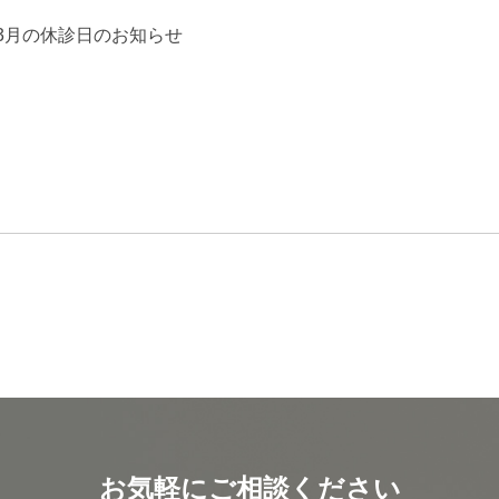
3月の休診日のお知らせ
お気軽にご相談ください