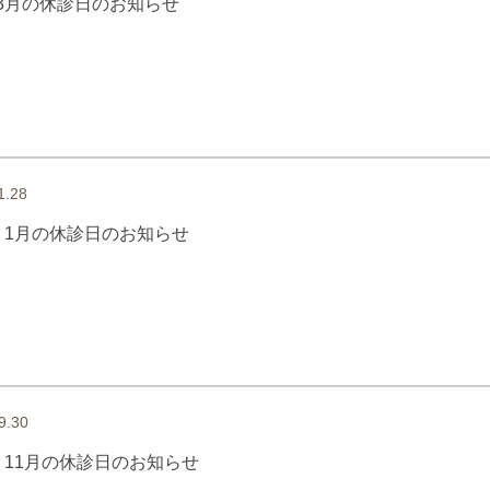
3月の休診日のお知らせ
1.28
、1月の休診日のお知らせ
9.30
、11月の休診日のお知らせ