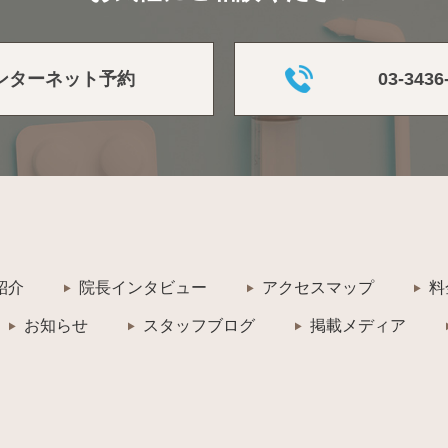
ンターネット予約
03-3436
紹介
院長インタビュー
アクセスマップ
料
お知らせ
スタッフブログ
掲載メディア