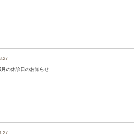
3.27
5月の休診日のお知らせ
1.27