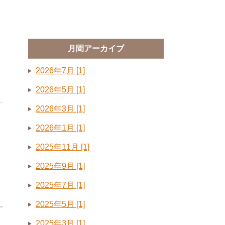
月間アーカイブ
2026年7月 [1]
2026年5月 [1]
2026年3月 [1]
2026年1月 [1]
2025年11月 [1]
2025年9月 [1]
2025年7月 [1]
2025年5月 [1]
2025年3月 [1]