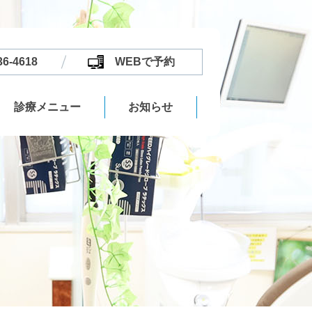
36-4618
WEBで予約
診療メニュー
お知らせ