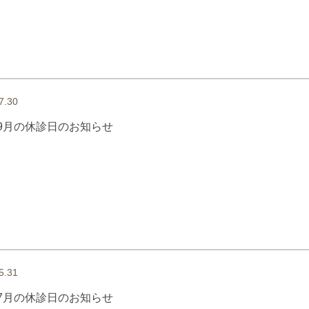
7.30
9月の休診日のお知らせ
5.31
7月の休診日のお知らせ