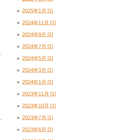
2025年1月 [1]
2024年11月 [1]
2024年9月 [1]
2024年7月 [1]
2024年5月 [1]
2024年3月 [1]
2024年1月 [1]
2023年11月 [1]
2023年10月 [1]
2023年7月 [1]
2023年6月 [1]