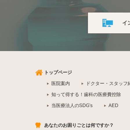
イ
トップページ
医院案内
ドクター・スタッフ
知って得する！歯科の医療費控除
当医療法人のSDG's
AED
あなたのお困りごとは何ですか？