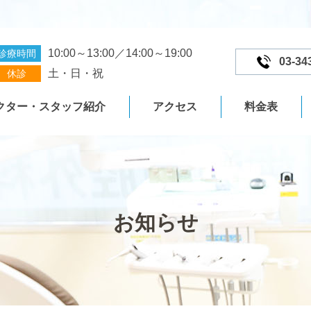
10:00～13:00／14:00～19:00
診療時間
03-34
土・日・祝
休診
クター・スタッフ紹介
アクセス
料金表
お知らせ