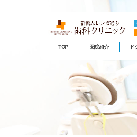
TOP
医院紹介
ド