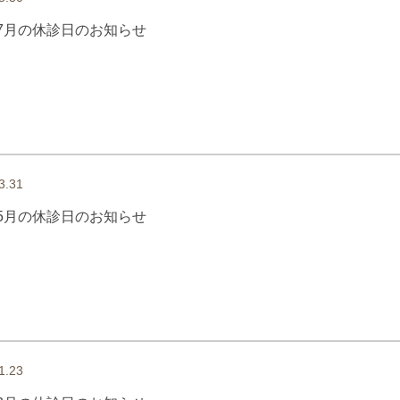
7月の休診日のお知らせ
3.31
5月の休診日のお知らせ
1.23