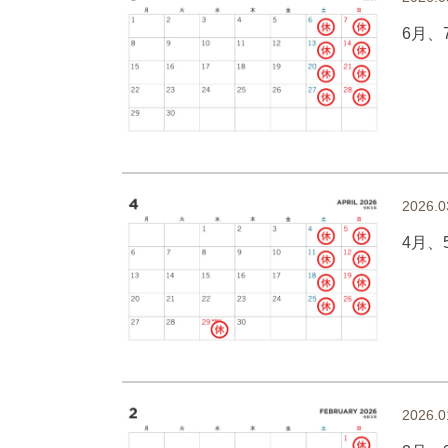
6月、
2026.0
4月、
2026.0