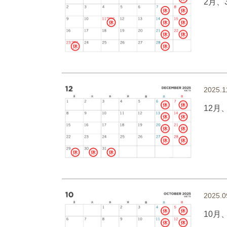
2月、
2025.1
12月
2025.0
10月