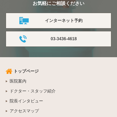
お気軽にご相談ください
インターネット予約
03-3436-4618
トップページ
医院案内
ドクター・スタッフ紹介
院長インタビュー
アクセスマップ