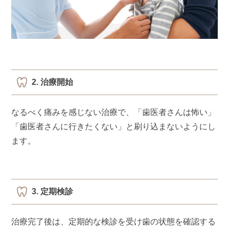
2. 治療開始
なるべく痛みを感じない治療で、「歯医者さんは怖い」
「歯医者さんに行きたくない」と刷り込まないようにし
ます。
3. 定期検診
治療完了後は、定期的な検診を受け歯の状態を確認する