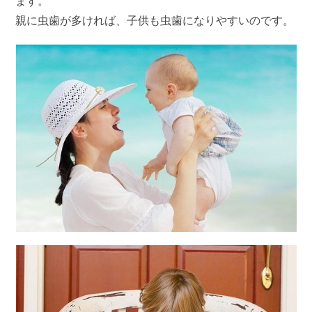
ます。
親に虫歯が多ければ、子供も虫歯になりやすいのです。