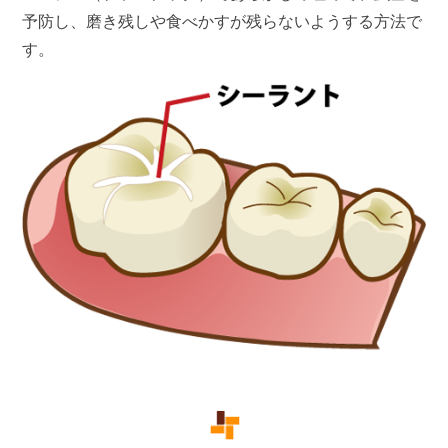
予防し、磨き残しや食べかすが残らないようする方法で
す。