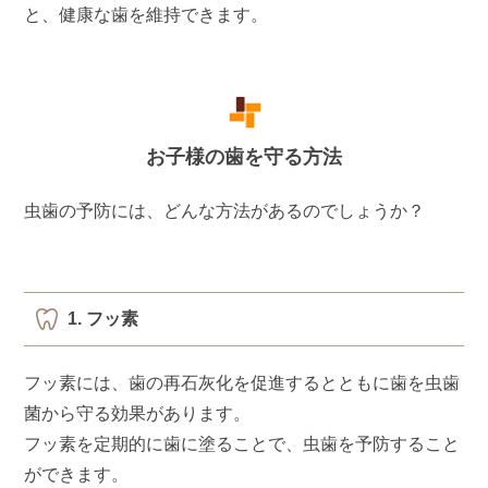
と、健康な歯を維持できます。
お子様の歯を守る方法
虫歯の予防には、どんな方法があるのでしょうか？
1. フッ素
フッ素には、歯の再石灰化を促進するとともに歯を虫歯
菌から守る効果があります。
フッ素を定期的に歯に塗ることで、虫歯を予防すること
ができます。