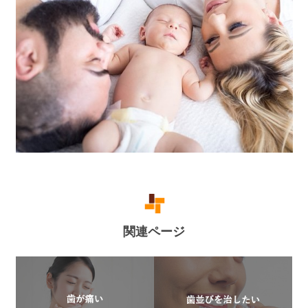
関連ページ