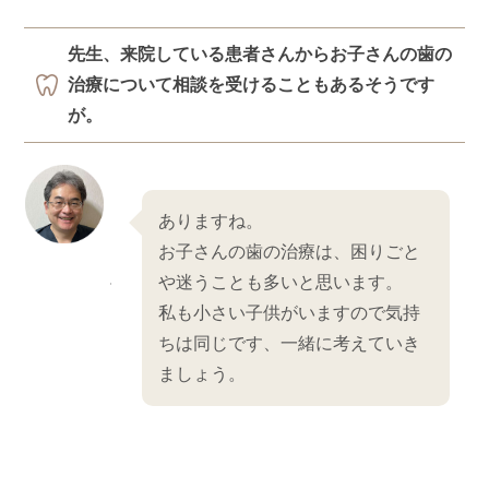
先生、来院している患者さんからお子さんの歯の
治療について相談を受けることもあるそうです
が。
ありますね。
お子さんの歯の治療は、困りごと
や迷うことも多いと思います。
私も小さい子供がいますので気持
ちは同じです、一緒に考えていき
ましょう。