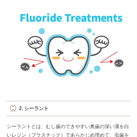
2. シーラント
シーラントとは、むし歯のできやすい奥歯の深い溝を白
いレジン（プラスチック）であらかじめ埋めて、虫歯を