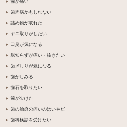
歯が痛い
歯周病かもしれない
詰め物が取れた
ヤニ取りがしたい
口臭が気になる
親知らずが痛い・抜きたい
歯ぎしりが気になる
歯がしみる
歯石を取りたい
歯が欠けた
歯の治療の痛いのはいやだ
歯科検診を受けたい