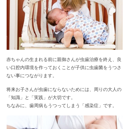
赤ちゃんの生まれる前に親御さんが虫歯治療を終え、良
い口腔内環境を作っておくことが子供に虫歯菌をうつさ
ない事につながります。
将来お子さんが虫歯にならないためには、周りの大人の
「知識」と「実践」が大切です。
ちなみに、歯周病もうつってしまう「感染症」です。