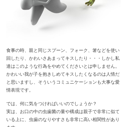
食事の時、親と同じスプーン、フォーク、箸などを使い
回したり、かわいさあまってキスしたり・・・しかし私
達はこのような行為をやめてくださいとは申しません。
かわいい我が子を抱きしめてキスしたくなるのは人情だ
と思いますし、そういうコミュニケーションも大事な愛
情表現です。
では、何に気をつければいいのでしょうか？
実は、お口の中の虫歯菌の量や構成は親子で非常に似て
いる上に、虫歯のなりやすさも非常に高い相関性があり