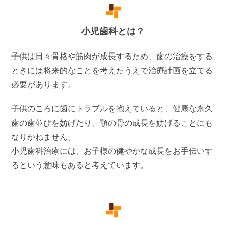
小児歯科とは？
子供は日々骨格や筋肉が成長するため、歯の治療をする
ときには将来的なことを考えたうえで治療計画を立てる
必要があります。
子供のころに歯にトラブルを抱えていると、健康な永久
歯の歯並びを妨げたり、顎の骨の成長を妨げることにも
なりかねません。
小児歯科治療には、お子様の健やかな成長をお手伝いす
るという意味もあると考えています。