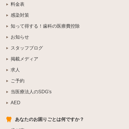
料金表
感染対策
知って得する！歯科の医療費控除
お知らせ
スタッフブログ
掲載メディア
求人
ご予約
当医療法人のSDG's
AED
あなたのお困りごとは何ですか？