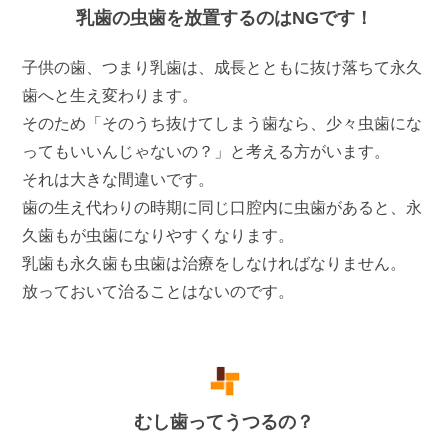
乳歯の虫歯を放置するのはNGです！
子供の歯、つまり乳歯は、成長とともに抜け落ちて永久
歯へと生え変わります。
そのため「そのうち抜けてしまう歯なら、少々虫歯にな
ってもいいんじゃないの？」と考える方がいます。
それは大きな間違いです。
歯の生え代わりの時期に同じ口腔内に虫歯があると、永
久歯もが虫歯になりやすくなります。
乳歯も永久歯も虫歯は治療をしなければなりません。
放っておいて治ることはないのです。
むし歯ってうつるの？