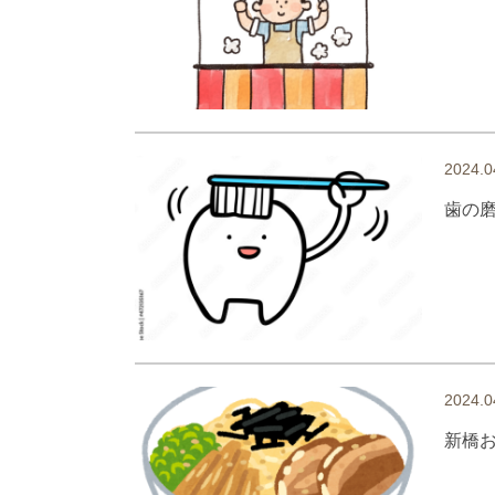
2024.0
歯の
2024.0
新橋