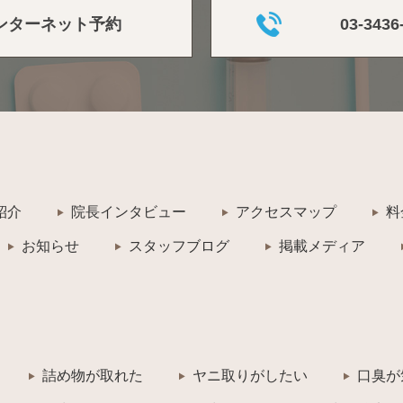
ンターネット予約
03-3436
紹介
院長インタビュー
アクセスマップ
料
お知らせ
スタッフブログ
掲載メディア
詰め物が取れた
ヤニ取りがしたい
口臭が