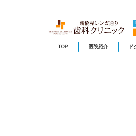
TOP
医院紹介
ド