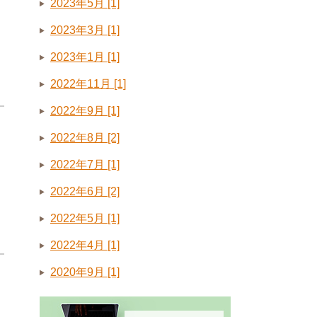
2023年5月 [1]
2023年3月 [1]
2023年1月 [1]
2022年11月 [1]
2022年9月 [1]
2022年8月 [2]
2022年7月 [1]
2022年6月 [2]
2022年5月 [1]
2022年4月 [1]
2020年9月 [1]