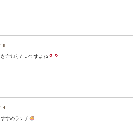
4.8
磨き方知りたいですよね
4.4
おすすめランチ