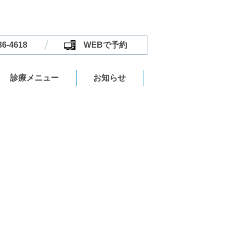
36-4618
WEBで予約
診療メニュー
お知らせ