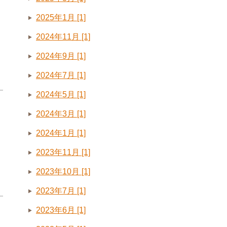
2025年1月 [1]
2024年11月 [1]
2024年9月 [1]
2024年7月 [1]
2024年5月 [1]
2024年3月 [1]
2024年1月 [1]
2023年11月 [1]
2023年10月 [1]
2023年7月 [1]
2023年6月 [1]