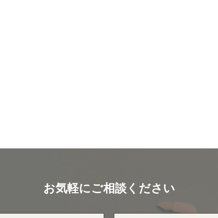
お気軽にご相談ください