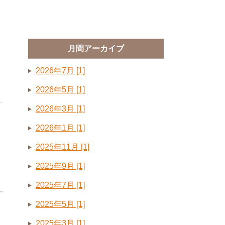
月間アーカイブ
2026年7月 [1]
2026年5月 [1]
2026年3月 [1]
2026年1月 [1]
2025年11月 [1]
2025年9月 [1]
2025年7月 [1]
2025年5月 [1]
2025年3月 [1]