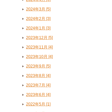
2024年3月 [5]
2024年2月 [3]
2024年1月 [3]
2023年12月 [5]
2023年11月 [4]
2023年10月 [4]
2023年9月 [5]
2023年8月 [4]
2023年7月 [4]
2023年6月 [4]
2022年5月 [1]