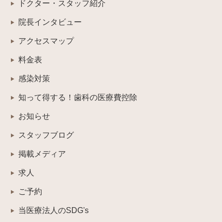
ドクター・スタッフ紹介
院長インタビュー
アクセスマップ
料金表
感染対策
知って得する！歯科の医療費控除
お知らせ
スタッフブログ
掲載メディア
求人
ご予約
当医療法人のSDG's