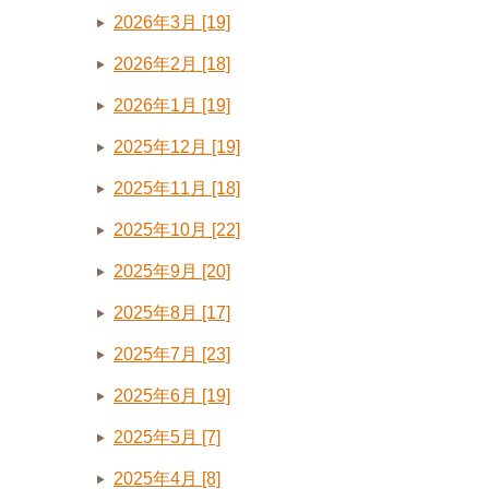
2026年3月 [19]
2026年2月 [18]
2026年1月 [19]
2025年12月 [19]
2025年11月 [18]
2025年10月 [22]
2025年9月 [20]
2025年8月 [17]
2025年7月 [23]
2025年6月 [19]
2025年5月 [7]
2025年4月 [8]