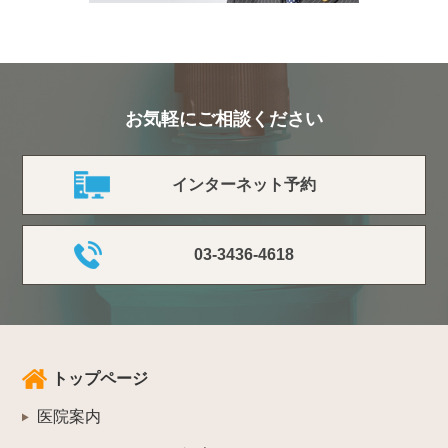
お気軽にご相談ください
インターネット予約
03-3436-4618
トップページ
医院案内