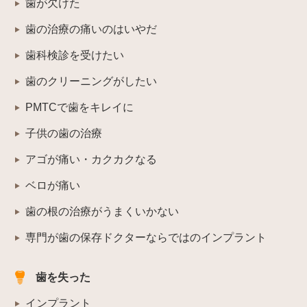
歯が欠けた
歯の治療の痛いのはいやだ
歯科検診を受けたい
歯のクリーニングがしたい
PMTCで歯をキレイに
子供の歯の治療
アゴが痛い・カクカクなる
ベロが痛い
歯の根の治療がうまくいかない
専門が歯の保存ドクターならではのインプラント
歯を失った
インプラント