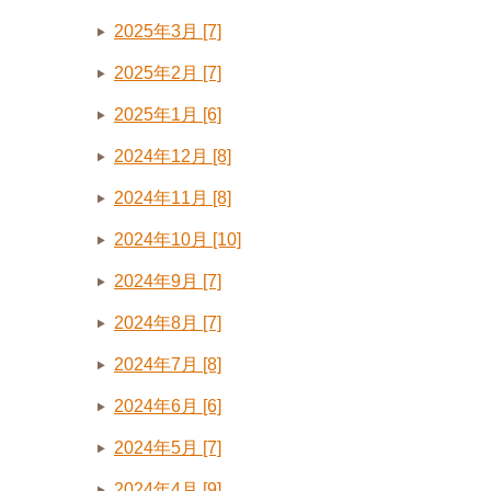
2025年3月 [7]
2025年2月 [7]
2025年1月 [6]
2024年12月 [8]
2024年11月 [8]
2024年10月 [10]
2024年9月 [7]
2024年8月 [7]
2024年7月 [8]
2024年6月 [6]
2024年5月 [7]
2024年4月 [9]