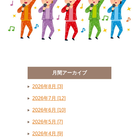
月間アーカイブ
2026年8月 [3]
2026年7月 [12]
2026年6月 [10]
2026年5月 [7]
2026年4月 [9]