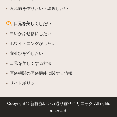
入れ歯を作りたい・調整したい
口元を美しくしたい
白いかぶせ物にしたい
ホワイトニングがしたい
歯並びを治したい
口元を美しくする方法
医療機関の医療機能に関する情報
サイトポリシー
Copyright © 新橋赤レンガ通り歯科クリニック All rights
reserved.