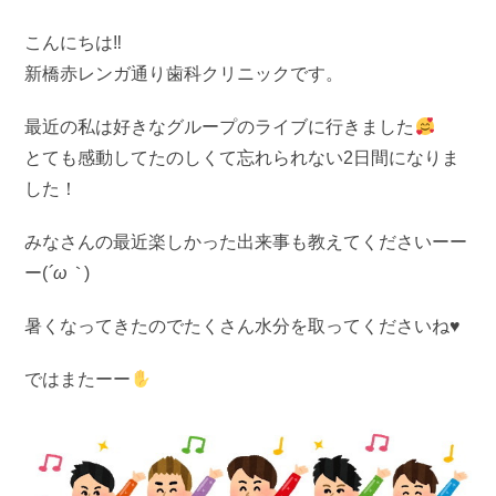
こんにちは‼
新橋赤レンガ通り歯科クリニックです。
最近の私は好きなグループのライブに行きました
とても感動してたのしくて忘れられない2日間になりま
した！
みなさんの最近楽しかった出来事も教えてくださいーー
ー(
´ω｀
)
暑くなってきたのでたくさん水分を取ってくださいね♥
ではまたーー