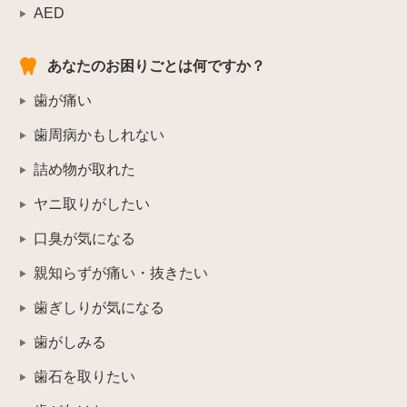
AED
あなたのお困りごとは何ですか？
歯が痛い
歯周病かもしれない
詰め物が取れた
ヤニ取りがしたい
口臭が気になる
親知らずが痛い・抜きたい
歯ぎしりが気になる
歯がしみる
歯石を取りたい