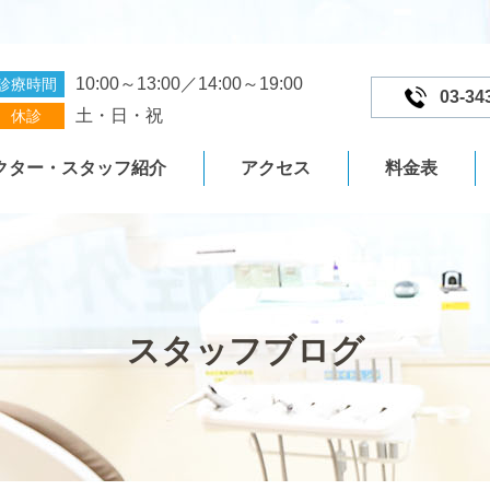
10:00～13:00／14:00～19:00
診療時間
03-34
土・日・祝
休診
クター・スタッフ紹介
アクセス
料金表
スタッフブログ