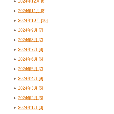
2024年12月 [8]
2024年11月 [8]
2024年10月 [10]
て
2024年9月 [7]
2024年8月 [7]
2024年7月 [8]
2024年6月 [6]
2024年5月 [7]
2024年4月 [9]
2024年3月 [5]
2024年2月 [3]
2024年1月 [3]