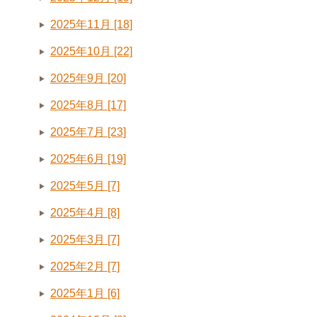
2025年11月 [18]
2025年10月 [22]
2025年9月 [20]
2025年8月 [17]
2025年7月 [23]
2025年6月 [19]
2025年5月 [7]
2025年4月 [8]
2025年3月 [7]
2025年2月 [7]
2025年1月 [6]