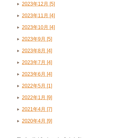
2023年12月 [5]
2023年11月 [4]
2023年10月 [4]
2023年9月 [5]
2023年8月 [4]
2023年7月 [4]
2023年6月 [4]
2022年5月 [1]
2022年1月 [9]
2021年4月 [7]
2020年4月 [9]