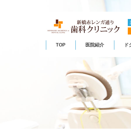
TOP
医院紹介
ド