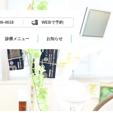
36-4618
WEBで予約
診療メニュー
お知らせ