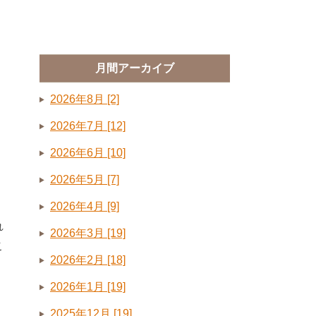
月間アーカイブ
2026年8月 [2]
2026年7月 [12]
2026年6月 [10]
2026年5月 [7]
2026年4月 [9]
れ
2026年3月 [19]
こ
2026年2月 [18]
2026年1月 [19]
2025年12月 [19]