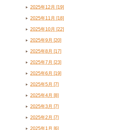
2025年12月 [19]
2025年11月 [18]
2025年10月 [22]
2025年9月 [20]
2025年8月 [17]
2025年7月 [23]
2025年6月 [19]
2025年5月 [7]
2025年4月 [8]
2025年3月 [7]
2025年2月 [7]
2025年1月 [6]