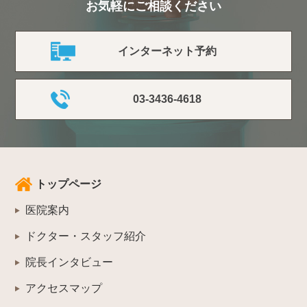
お気軽にご相談ください
インターネット予約
03-3436-4618
トップページ
医院案内
ドクター・スタッフ紹介
院長インタビュー
アクセスマップ