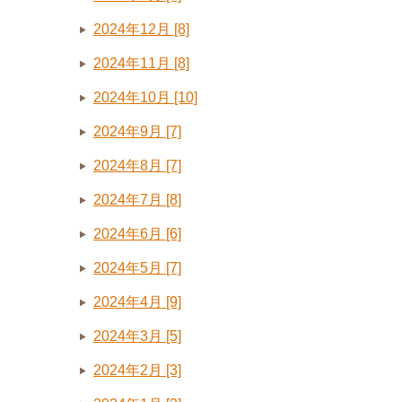
2024年12月 [8]
2024年11月 [8]
2024年10月 [10]
2024年9月 [7]
2024年8月 [7]
2024年7月 [8]
2024年6月 [6]
2024年5月 [7]
2024年4月 [9]
2024年3月 [5]
2024年2月 [3]