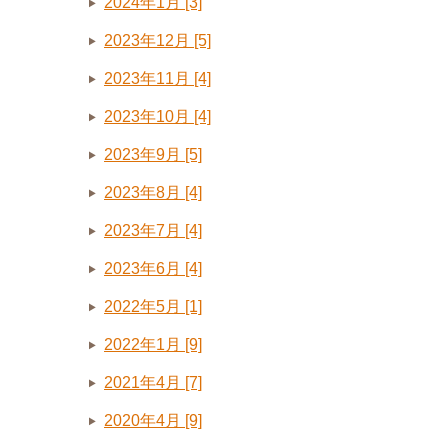
2024年1月 [3]
2023年12月 [5]
2023年11月 [4]
2023年10月 [4]
2023年9月 [5]
2023年8月 [4]
2023年7月 [4]
2023年6月 [4]
2022年5月 [1]
2022年1月 [9]
2021年4月 [7]
2020年4月 [9]