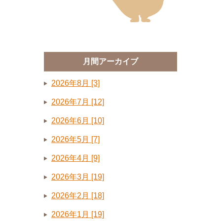
月間アーカイブ
2026年8月 [3]
2026年7月 [12]
2026年6月 [10]
2026年5月 [7]
2026年4月 [9]
2026年3月 [19]
2026年2月 [18]
2026年1月 [19]