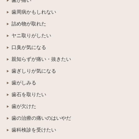
歯が痛い
歯周病かもしれない
詰め物が取れた
ヤニ取りがしたい
口臭が気になる
親知らずが痛い・抜きたい
歯ぎしりが気になる
歯がしみる
歯石を取りたい
歯が欠けた
歯の治療の痛いのはいやだ
歯科検診を受けたい