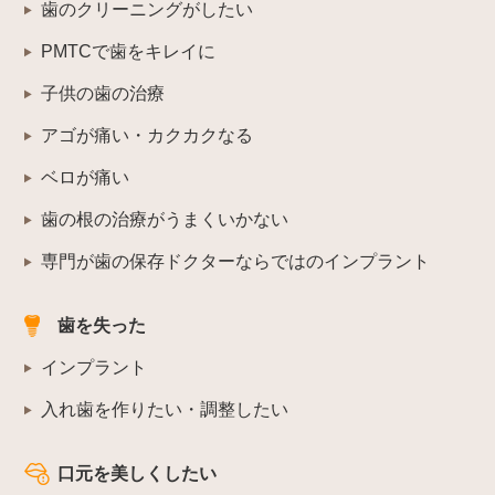
歯のクリーニングがしたい
PMTCで歯をキレイに
子供の歯の治療
アゴが痛い・カクカクなる
ベロが痛い
歯の根の治療がうまくいかない
専門が歯の保存ドクターならではのインプラント
歯を失った
インプラント
入れ歯を作りたい・調整したい
口元を美しくしたい