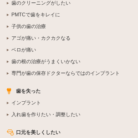
歯のクリーニングがしたい
PMTCで歯をキレイに
子供の歯の治療
アゴが痛い・カクカクなる
ベロが痛い
歯の根の治療がうまくいかない
専門が歯の保存ドクターならではのインプラント
歯を失った
インプラント
入れ歯を作りたい・調整したい
口元を美しくしたい