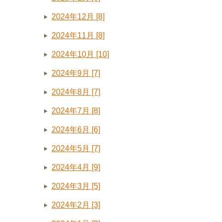
2024年12月 [8]
2024年11月 [8]
2024年10月 [10]
2024年9月 [7]
2024年8月 [7]
2024年7月 [8]
2024年6月 [6]
2024年5月 [7]
2024年4月 [9]
2024年3月 [5]
2024年2月 [3]