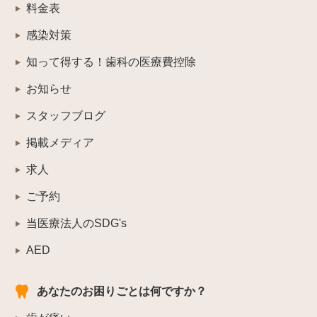
料金表
感染対策
知って得する！歯科の医療費控除
お知らせ
スタッフブログ
掲載メディア
求人
ご予約
当医療法人のSDG's
AED
あなたのお困りごとは何ですか？