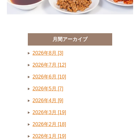
月間アーカイブ
2026年8月 [3]
2026年7月 [12]
2026年6月 [10]
2026年5月 [7]
2026年4月 [9]
2026年3月 [19]
2026年2月 [18]
2026年1月 [19]