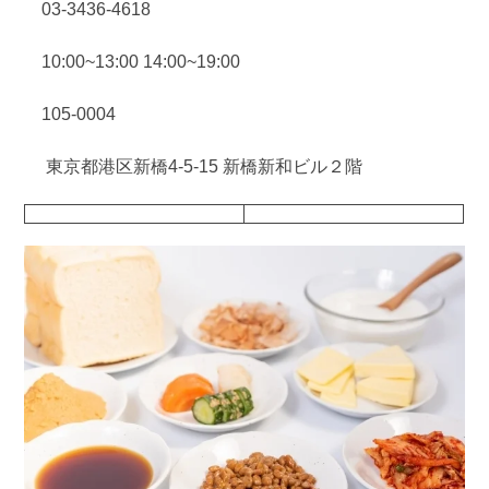
03-3436-4618
10:00~13:00 14:00~19:00
105-0004
東京都港区新橋4-5-15 新橋新和ビル２階