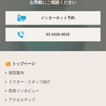
お気軽にご相談ください
インターネット予約
03-3436-4618
トップページ
医院案内
ドクター・スタッフ紹介
院長インタビュー
アクセスマップ