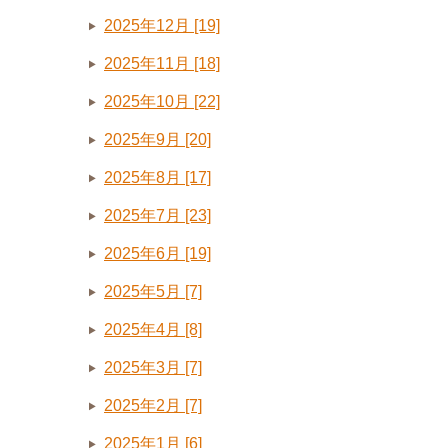
2025年12月 [19]
2025年11月 [18]
2025年10月 [22]
2025年9月 [20]
2025年8月 [17]
2025年7月 [23]
2025年6月 [19]
2025年5月 [7]
2025年4月 [8]
2025年3月 [7]
2025年2月 [7]
2025年1月 [6]