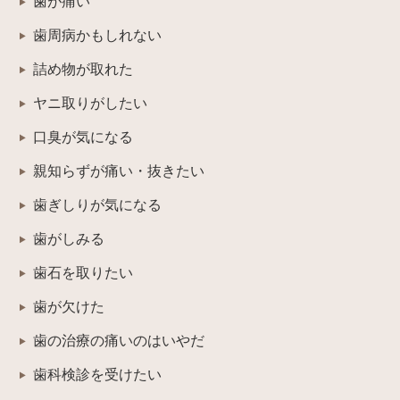
歯が痛い
歯周病かもしれない
詰め物が取れた
ヤニ取りがしたい
口臭が気になる
親知らずが痛い・抜きたい
歯ぎしりが気になる
歯がしみる
歯石を取りたい
歯が欠けた
歯の治療の痛いのはいやだ
歯科検診を受けたい