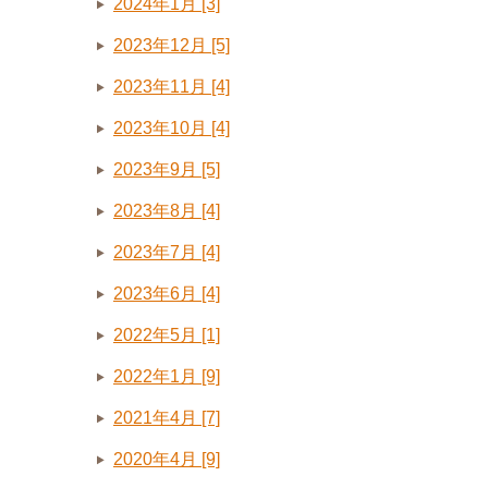
2024年1月 [3]
2023年12月 [5]
2023年11月 [4]
2023年10月 [4]
2023年9月 [5]
2023年8月 [4]
2023年7月 [4]
2023年6月 [4]
2022年5月 [1]
2022年1月 [9]
2021年4月 [7]
2020年4月 [9]