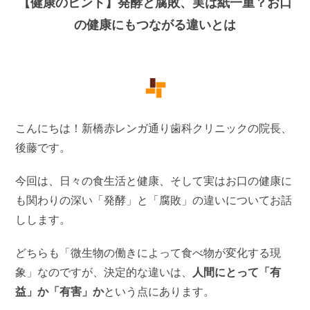
【健康のヒント】発酵と腐敗、実は紙一重？お口
の健康にもつながる違いとは
こんにちは！新橋赤レンガ通り歯科クリニックの院長、
後藤です。
今回は、日々の食生活と健康、そして実はお口の健康に
も関わりの深い「発酵」と「腐敗」の違いについてお話
しします。
どちらも「微生物の働きによって食べ物が変化する現
象」なのですが、決定的な違いは、
人間にとって「有
益」か「有害」か
という点にあります。