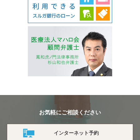
お気軽にご相談ください
インターネット予約