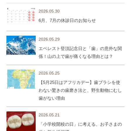
2026.05.30
6月、7月の休診日のお知らせ
2026.05.29
エベレスト登頂記念日と「歯」の意外な関
係！山の上で歯が痛くなる理由とは？
2026.05.25
【5月25日はアフリカデー】歯ブラシを使
わない驚きの歯磨き法と、野生動物にむし
歯がない理由
2026.05.21
「小学校開校の日」に考える、お子さまの