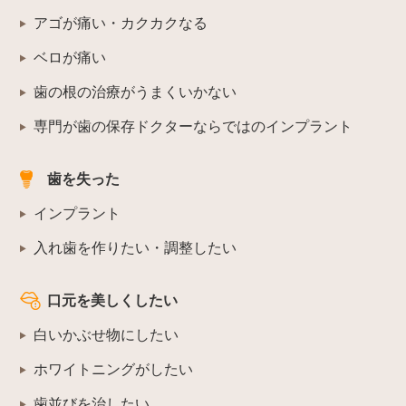
アゴが痛い・カクカクなる
ベロが痛い
歯の根の治療がうまくいかない
専門が歯の保存ドクターならではのインプラント
歯を失った
インプラント
入れ歯を作りたい・調整したい
口元を美しくしたい
白いかぶせ物にしたい
ホワイトニングがしたい
歯並びを治したい