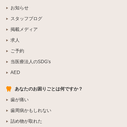
お知らせ
スタッフブログ
掲載メディア
求人
ご予約
当医療法人のSDG's
AED
あなたのお困りごとは何ですか？
歯が痛い
歯周病かもしれない
詰め物が取れた