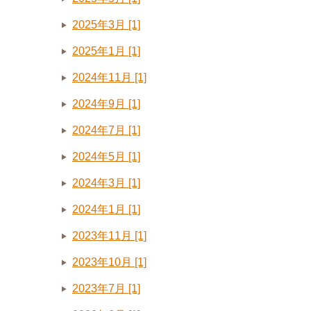
2025年3月 [1]
2025年1月 [1]
2024年11月 [1]
2024年9月 [1]
2024年7月 [1]
2024年5月 [1]
2024年3月 [1]
2024年1月 [1]
2023年11月 [1]
2023年10月 [1]
2023年7月 [1]