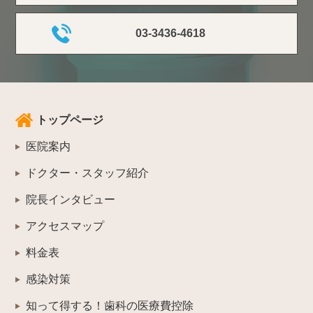
03-3436-4618
トップページ
医院案内
ドクター・スタッフ紹介
院長インタビュー
アクセスマップ
料金表
感染対策
知って得する！歯科の医療費控除