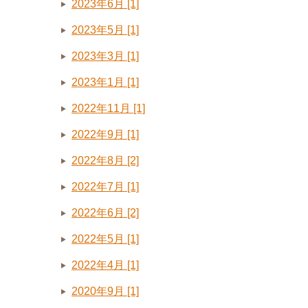
2023年6月 [1]
2023年5月 [1]
2023年3月 [1]
2023年1月 [1]
2022年11月 [1]
2022年9月 [1]
2022年8月 [2]
2022年7月 [1]
2022年6月 [2]
2022年5月 [1]
2022年4月 [1]
2020年9月 [1]