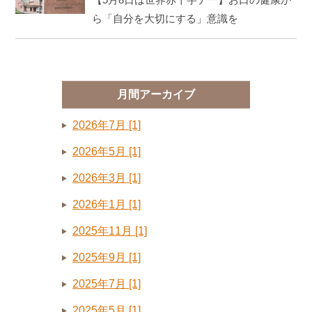
ら「自分を大切にする」意識を
月間アーカイブ
2026年7月 [1]
2026年5月 [1]
2026年3月 [1]
2026年1月 [1]
2025年11月 [1]
2025年9月 [1]
2025年7月 [1]
2025年5月 [1]