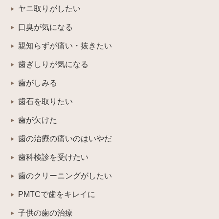
ヤニ取りがしたい
口臭が気になる
親知らずが痛い・抜きたい
歯ぎしりが気になる
歯がしみる
歯石を取りたい
歯が欠けた
歯の治療の痛いのはいやだ
歯科検診を受けたい
歯のクリーニングがしたい
PMTCで歯をキレイに
子供の歯の治療