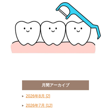
月間アーカイブ
2026年8月 [2]
2026年7月 [12]