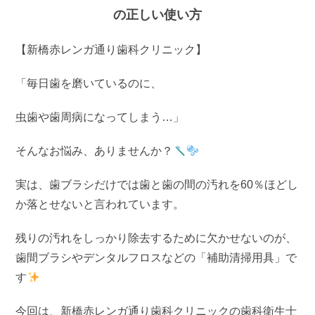
の正しい使い方
【新橋赤レンガ通り歯科クリニック】
「毎日歯を磨いているのに、
虫歯や歯周病になってしまう…」
そんなお悩み、ありませんか？
実は、歯ブラシだけでは歯と歯の間の汚れを60％ほどし
か落とせないと言われています。
残りの汚れをしっかり除去するために欠かせないのが、
歯間ブラシやデンタルフロスなどの「補助清掃用具」で
す
今回は、新橋赤レンガ通り歯科クリニックの歯科衛生士