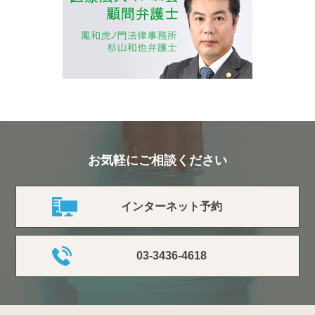
お気軽にご相談ください
インターネット予約
03-3436-4618