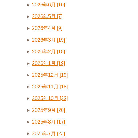
2026年6月 [10]
2026年5月 [7]
2026年4月 [9]
2026年3月 [19]
2026年2月 [18]
2026年1月 [19]
2025年12月 [19]
2025年11月 [18]
2025年10月 [22]
2025年9月 [20]
2025年8月 [17]
2025年7月 [23]