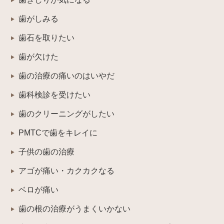
歯がしみる
歯石を取りたい
歯が欠けた
歯の治療の痛いのはいやだ
歯科検診を受けたい
歯のクリーニングがしたい
PMTCで歯をキレイに
子供の歯の治療
アゴが痛い・カクカクなる
ベロが痛い
歯の根の治療がうまくいかない