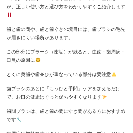
が、正しい使い方と選び方をわかりやすくご紹介します
歯と歯の間や、歯と歯ぐきの境目には、歯ブラシの毛先
が届きにくい場所があります。
この部分にプラーク（歯垢）が残ると、虫歯・歯周病・
口臭の原因に
とくに奥歯や歯並びが重なっている部分は要注意
歯ブラシのあとに「もうひと手間」ケアを加えるだけ
で、お口の健康はぐっと保ちやすくなります
歯間ブラシは、歯と歯の間にすき間がある方におすすめ
です