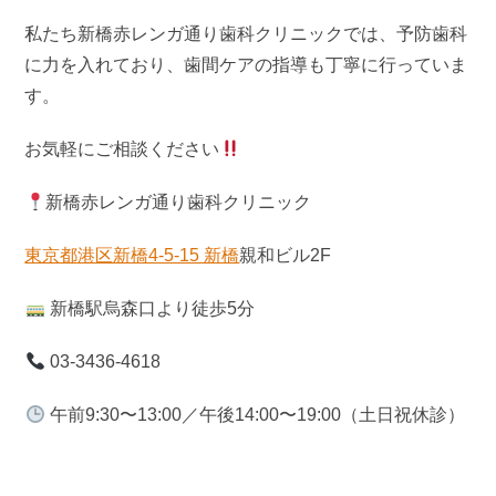
私たち新橋赤レンガ通り歯科クリニックでは、予防歯科
に力を入れており、歯間ケアの指導も丁寧に行っていま
す。
お気軽にご相談ください
新橋赤レンガ通り歯科クリニック
東京都港区新橋4-5-15 新橋
親和ビル2F
新橋駅烏森口より徒歩5分
03-3436-4618
午前9:30〜13:00／午後14:00〜19:00（土日祝休診）