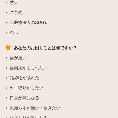
求人
ご予約
当医療法人のSDG's
AED
あなたのお困りごとは何ですか？
歯が痛い
歯周病かもしれない
詰め物が取れた
ヤニ取りがしたい
口臭が気になる
親知らずが痛い・抜きたい
歯ぎしりが気になる