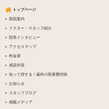
トップページ
医院案内
ドクター・スタッフ紹介
院長インタビュー
アクセスマップ
料金表
感染対策
知って得する！歯科の医療費控除
お知らせ
スタッフブログ
掲載メディア