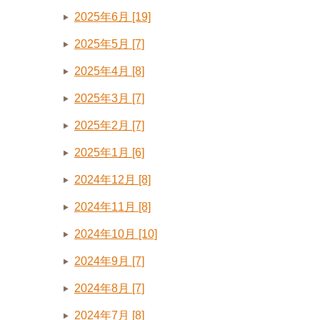
2025年6月 [19]
2025年5月 [7]
2025年4月 [8]
2025年3月 [7]
2025年2月 [7]
2025年1月 [6]
2024年12月 [8]
2024年11月 [8]
2024年10月 [10]
2024年9月 [7]
2024年8月 [7]
2024年7月 [8]