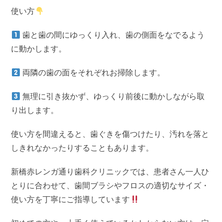
使い方
歯と歯の間にゆっくり入れ、歯の側面をなでるよう
に動かします。
両隣の歯の面をそれぞれお掃除します。
無理に引き抜かず、ゆっくり前後に動かしながら取
り出します。
使い方を間違えると、歯ぐきを傷つけたり、汚れを落と
しきれなかったりすることもあります。
新橋赤レンガ通り歯科クリニックでは、患者さん一人ひ
とりに合わせて、歯間ブラシやフロスの適切なサイズ・
使い方を丁寧にご指導しています