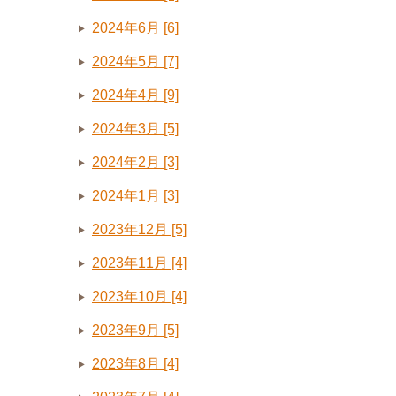
2024年6月 [6]
2024年5月 [7]
2024年4月 [9]
2024年3月 [5]
2024年2月 [3]
2024年1月 [3]
2023年12月 [5]
2023年11月 [4]
2023年10月 [4]
2023年9月 [5]
2023年8月 [4]