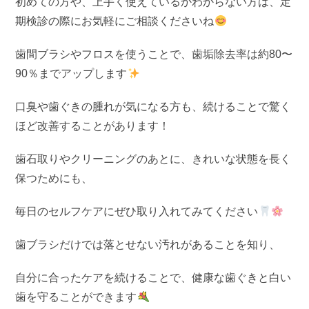
初めての方や、上手く使えているかわからない方は、定
期検診の際にお気軽にご相談くださいね
歯間ブラシやフロスを使うことで、歯垢除去率は約80〜
90％までアップします
口臭や歯ぐきの腫れが気になる方も、続けることで驚く
ほど改善することがあります！
歯石取りやクリーニングのあとに、きれいな状態を長く
保つためにも、
毎日のセルフケアにぜひ取り入れてみてください
歯ブラシだけでは落とせない汚れがあることを知り、
自分に合ったケアを続けることで、健康な歯ぐきと白い
歯を守ることができます