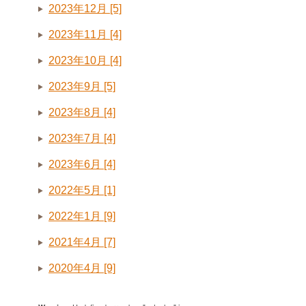
2023年12月 [5]
2023年11月 [4]
2023年10月 [4]
2023年9月 [5]
2023年8月 [4]
2023年7月 [4]
2023年6月 [4]
2022年5月 [1]
2022年1月 [9]
2021年4月 [7]
2020年4月 [9]