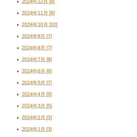
2024年12月 [8]
2024年11月 [8]
2024年10月 [10]
2024年9月 [7]
2024年8月 [7]
2024年7月 [8]
2024年6月 [6]
2024年5月 [7]
2024年4月 [9]
2024年3月 [5]
2024年2月 [3]
2024年1月 [3]