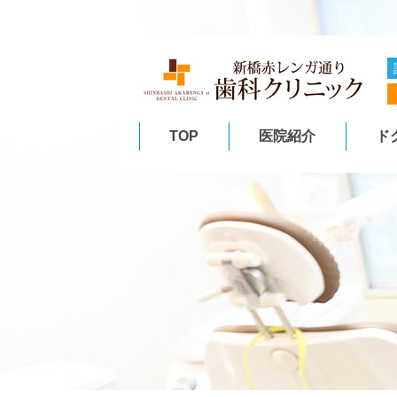
TOP
医院紹介
ド