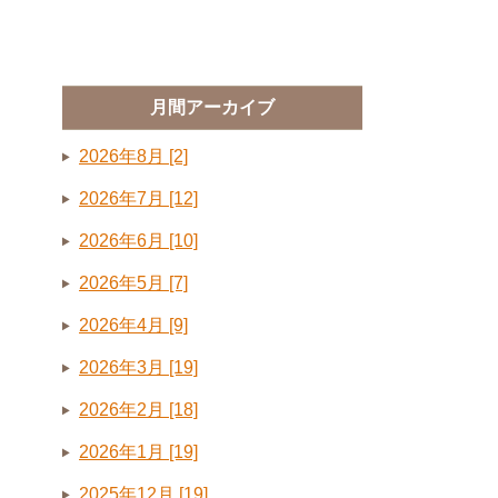
月間アーカイブ
2026年8月 [2]
2026年7月 [12]
2026年6月 [10]
2026年5月 [7]
2026年4月 [9]
2026年3月 [19]
2026年2月 [18]
2026年1月 [19]
2025年12月 [19]