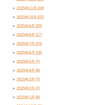
2025年11月 [18]
2025年10月 [22]
2025年9月 [20]
2025年8月 [17]
2025年7月 [23]
2025年6月 [19]
2025年5月 [7]
2025年4月 [8]
2025年3月 [7]
2025年2月 [7]
2025年1月 [6]