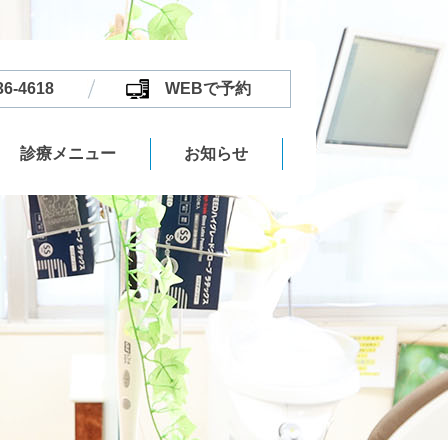
36-4618
WEBで予約
診療メニュー
お知らせ