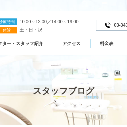
10:00～13:00／14:00～19:00
診療時間
03-34
土・日・祝
休診
クター・スタッフ紹介
アクセス
料金表
スタッフブログ