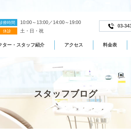
10:00～13:00／14:00～19:00
診療時間
03-34
土・日・祝
休診
クター・スタッフ紹介
アクセス
料金表
スタッフブログ