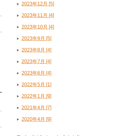
2023年12月 [5]
2023年11月 [4]
2023年10月 [4]
2023年9月 [5]
2023年8月 [4]
2023年7月 [4]
2023年6月 [4]
2022年5月 [1]
2022年1月 [9]
2021年4月 [7]
2020年4月 [9]