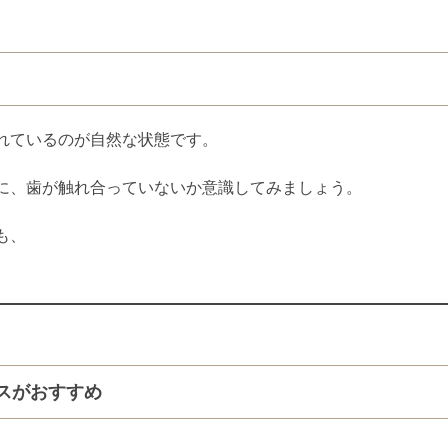
れているのが自然な状態です。
に、歯が触れ合っていないか意識してみましょう。
も、
スがおすすめ