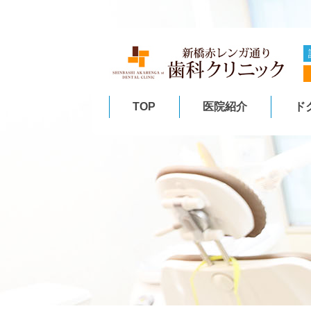
TOP
医院紹介
ド