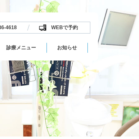
36-4618
WEBで予約
診療メニュー
お知らせ