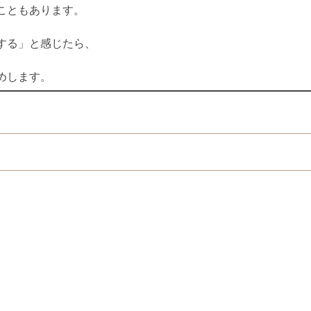
こともあります。
する」と感じたら、
めします。