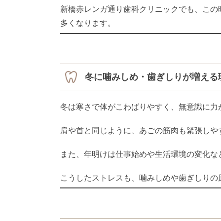
新橋赤レンガ通り歯科クリニックでも、この
多くなります。
冬に噛みしめ・歯ぎしりが増える
冬は寒さで体がこわばりやすく、無意識に力
肩や首と同じように、あごの筋肉も緊張しや
また、年明けは仕事始めや生活環境の変化な
こうしたストレスも、噛みしめや歯ぎしりの