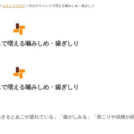
>
スタッフブログ
>
冷えやストレスで増える噛みしめ・歯ぎしり
スで増える噛みしめ・歯ぎしり
スで増える噛みしめ・歯ぎしり
起きるとあごが疲れている」「歯がしみる」「肩こりや頭痛が