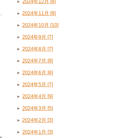
2024年12月 [8]
2024年11月 [8]
2024年10月 [10]
2024年9月 [7]
2024年8月 [7]
2024年7月 [8]
2024年6月 [6]
2024年5月 [7]
2024年4月 [9]
2024年3月 [5]
2024年2月 [3]
2024年1月 [3]