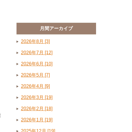
月間アーカイブ
2026年8月 [3]
2026年7月 [12]
2026年6月 [10]
2026年5月 [7]
2026年4月 [9]
2026年3月 [19]
2026年2月 [18]
続
2026年1月 [19]
2025年12月 [19]