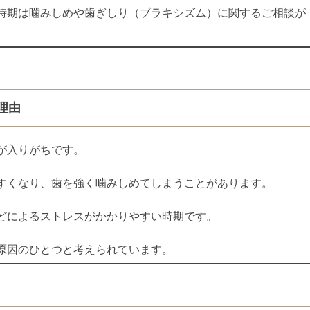
時期は噛みしめや歯ぎしり（ブラキシズム）に関するご相談が
理由
が入りがちです。
すくなり、歯を強く噛みしめてしまうことがあります。
どによるストレスがかかりやすい時期です。
原因のひとつと考えられています。