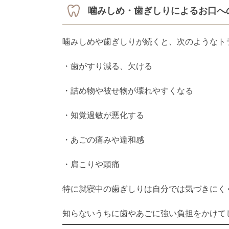
噛みしめ・歯ぎしりによるお口へ
噛みしめや歯ぎしりが続くと、次のようなト
・歯がすり減る、欠ける
・詰め物や被せ物が壊れやすくなる
・知覚過敏が悪化する
・あごの痛みや違和感
・肩こりや頭痛
特に就寝中の歯ぎしりは自分では気づきにく
知らないうちに歯やあごに強い負担をかけて