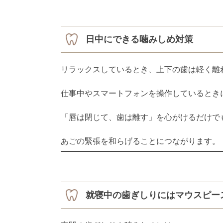
日中にできる噛みしめ対策
リラックスしているとき、上下の歯は軽く離
仕事中やスマートフォンを操作しているとき
「唇は閉じて、歯は離す」を心がけるだけで
あごの緊張を和らげることにつながります。
就寝中の歯ぎしりにはマウスピー