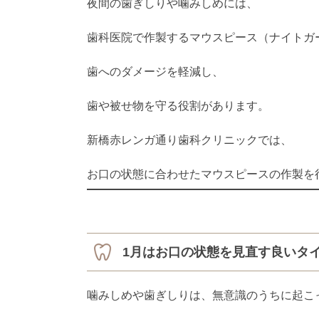
夜間の歯ぎしりや噛みしめには、
歯科医院で作製するマウスピース（ナイトガ
歯へのダメージを軽減し、
歯や被せ物を守る役割があります。
新橋赤レンガ通り歯科クリニックでは、
お口の状態に合わせたマウスピースの作製を
1月はお口の状態を見直す良いタ
噛みしめや歯ぎしりは、無意識のうちに起こ