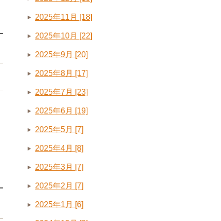
2025年11月 [18]
2025年10月 [22]
2025年9月 [20]
2025年8月 [17]
2025年7月 [23]
2025年6月 [19]
2025年5月 [7]
2025年4月 [8]
2025年3月 [7]
2025年2月 [7]
2025年1月 [6]