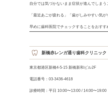
自分では気づかないまま症状が進んでしまう
「最近あごが疲れる」「歯がしみやすい気が
早めに歯科医院でチェックすることをおすす
新橋赤レンガ通り歯科クリニック
東京都港区新橋4-5-15 新橋新和ビル2F
電話番号：03-3436-4618
診療時間：平日 10:00〜13:00 / 14:00〜19:00